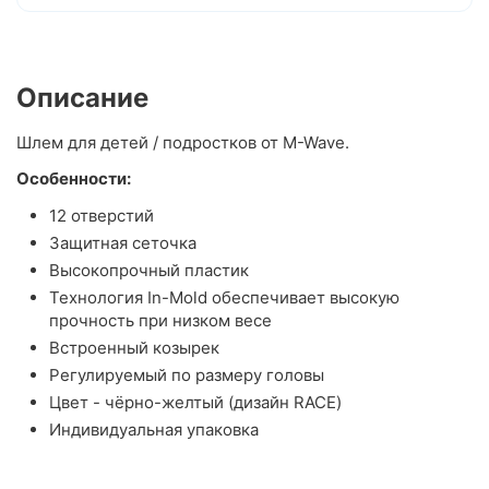
Описание
Шлем для детей / подростков от M-Wave.
Особенности:
12 отверстий
Защитная сеточка
Высокопрочный пластик
Технология In-Mold обеспечивает высокую
прочность при низком весе
Встроенный козырек
Регулируемый по размеру головы
Цвет - чёрно-желтый (дизайн RACE)
Индивидуальная упаковка