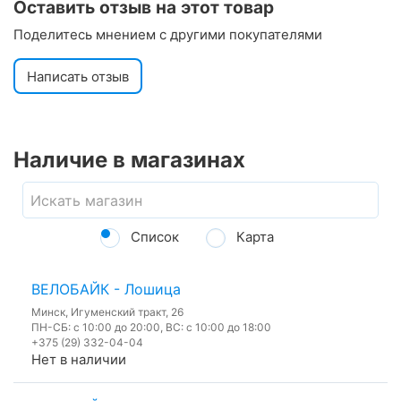
Оставить отзыв на этот товар
Поделитесь мнением с другими покупателями
Написать отзыв
Наличие в магазинах
Список
Карта
ВЕЛОБАЙК - Лошица
Минск, Игуменский тракт, 26
ПН-СБ: с 10:00 до 20:00, ВС: с 10:00 до 18:00
+375 (29) 332-04-04
Нет в наличии