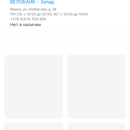
ВЕЛОБАЙК - Запад
Минск, ул. Алибегова, д. 28
ПН-СБ: с 10:00 до 20:00, ВС: с 10:00 до 18:00
+375 (33) 6-709-509
Нет в наличии