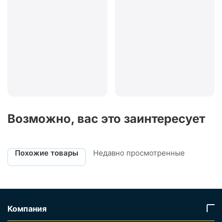
Возможно, вас это заинтересует
Похожие товары
Недавно просмотренные
Компания