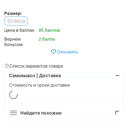
Размер:
52-56
см
Цена в баллах:
95 баллов
Вернем
2 балла
бонусом:
Отложить
Список вариантов товара
Самовывоз | Доставка
Стоимость и сроки доставки
Найдите похожие