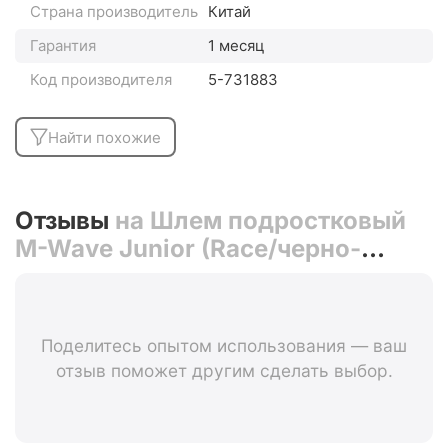
Страна производитель
Китай
Гарантия
1 месяц
Код производителя
5-731883
Найти похожие
Отзывы
на Шлем подростковый
M-Wave Junior (Race/черно-
желтый)
Поделитесь опытом использования — ваш
отзыв поможет другим сделать выбор.