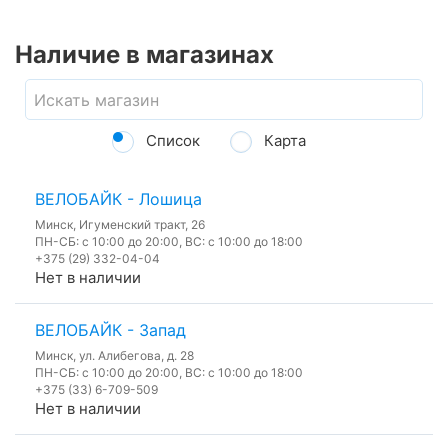
Наличие в магазинах
Список
Карта
ВЕЛОБАЙК - Лошица
Минск, Игуменский тракт, 26
ПН-СБ: с 10:00 до 20:00, ВС: с 10:00 до 18:00
+375 (29) 332-04-04
Нет в наличии
ВЕЛОБАЙК - Запад
Минск, ул. Алибегова, д. 28
ПН-СБ: с 10:00 до 20:00, ВС: с 10:00 до 18:00
+375 (33) 6-709-509
Нет в наличии