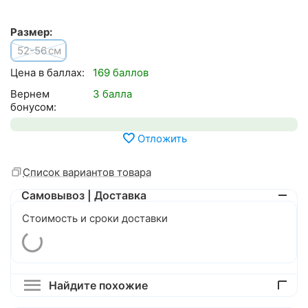
Размер:
52-56
см
Цена в баллах:
169 баллов
Вернем
3 балла
бонусом:
Отложить
Список вариантов товара
Самовывоз | Доставка
Стоимость и сроки доставки
Найдите похожие