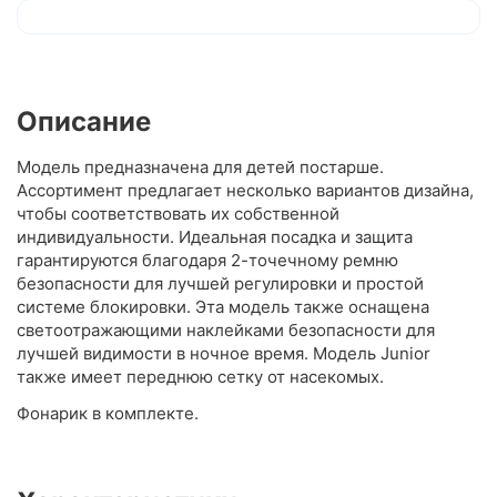
Описание
Модель предназначена для детей постарше.
Ассортимент предлагает несколько вариантов дизайна,
чтобы соответствовать их собственной
индивидуальности. Идеальная посадка и защита
гарантируются благодаря 2-точечному ремню
безопасности для лучшей регулировки и простой
системе блокировки. Эта модель также оснащена
светоотражающими наклейками безопасности для
лучшей видимости в ночное время. Модель Junior
также имеет переднюю сетку от насекомых.
Фонарик в комплекте.