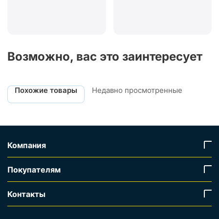
Возможно, вас это заинтересует
Похожие товары
Недавно просмотренные
Компания
Покупателям
Контакты