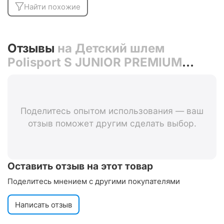
Найти похожие
Отзывы
на Детский шлем
Polisport S JUNIOR PREMIUM
ARMY (хаки)
Поделитесь опытом использования — ваш
отзыв поможет другим сделать выбор.
Оставить отзыв на этот товар
Поделитесь мнением с другими покупателями
Написать отзыв