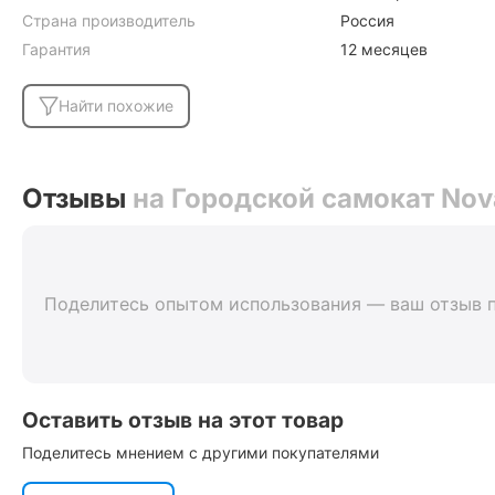
Страна производитель
Россия
Гарантия
12 месяцев
Найти похожие
Отзывы
на Городской самокат Nov
Поделитесь опытом использования — ваш отзыв 
Оставить отзыв на этот товар
Поделитесь мнением с другими покупателями