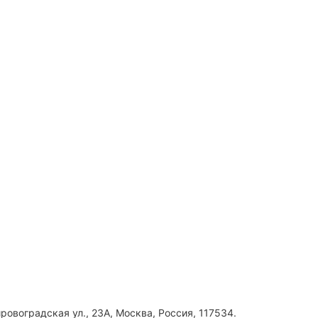
ровоградская ул., 23А, Москва, Россия, 117534.