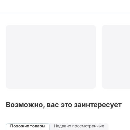
Возможно, вас это заинтересует
Похожие товары
Недавно просмотренные