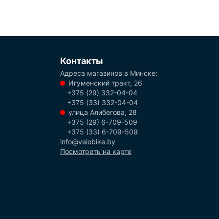
Контакты
Адреса магазинов в Минске:
Игуменский тракт, 26
+375 (29) 332-04-04
+375 (33) 332-04-04
улица Алибегова, 28
+375 (29) 6-709-509
+375 (33) 6-709-509
info@velobike.by
Посмотреть на карте