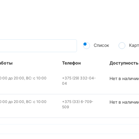
Список
Карт
аботы
Телефон
Доступность
:00 до 20:00, ВС: с 10:00
+375 (29) 332-04-
Нет в наличи
04
:00 до 20:00, ВС: с 10:00
+375 (33) 6-709-
Нет в наличи
509