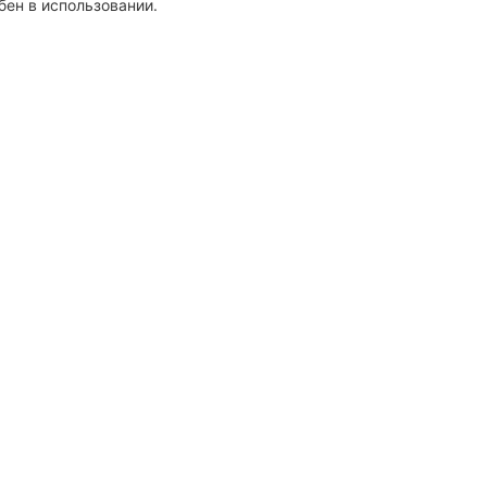
бен в использовании.