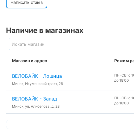
Написать отзыв
Наличие в магазинах
Магазин и адрес
Режим р
ВЕЛОБАЙК - Лошица
ПН-СБ: с 10
до 18:00
Минск, Игуменский тракт, 26
ВЕЛОБАЙК - Запад
ПН-СБ: с 10
до 18:00
Минск, ул. Алибегова, д. 28