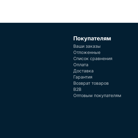
Покупателям
Ваши заказы
Отложенные
Список сравнения
Оплата
Доставка
Гарантия
Возврат товаров
B2B
Оптовым покупателям