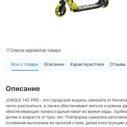
Список вариантов товара
Все о товаре
Описание
Характеристики
Отзывы
Описание
JUNGLE 145 PRO - это городская модель самоката от Novatr
легко разгоняться, а также обеспечивают мягкое и ровное д
обеспечивающих превосходный накат во время езды. Удобная
детям в возрасте от трех лет. Платформа самоката изготовле
основания выполнена из прочной стали, делая конструкцию 