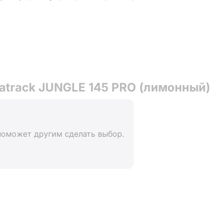
atrack JUNGLE 145 PRO (лимонный)
поможет другим сделать выбор.