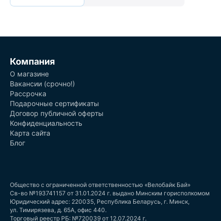
Компания
О магазине
Вакансии (срочно!)
Рассрочка
Подарочные сертификаты
Договор публичной оферты
Конфиденциальность
Карта сайта
Блог
Общество с ограниченной ответственностью «Велобайк Бай»
Св-во №193741157 от 31.01.2024 г. выдано Минским горисполкомом
Юридический адрес: 220035, Республика Беларусь, г. Минск,
ул. Тимирязева, д. 65А, офис 440.
Торговый реестр РБ: №720039 от 12.07.2024 г.