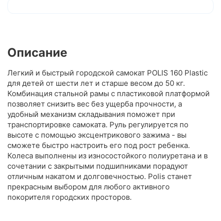
Описание
Легкий и быстрый городской самокат POLIS 160 Plastic
для детей от шести лет и старше весом до 50 кг.
Комбинация стальной рамы с пластиковой платформой
позволяет снизить вес без ущерба прочности, а
удобный механизм складывания поможет при
транспортировке самоката. Руль регулируется по
высоте с помощью эксцентрикового зажима - вы
сможете быстро настроить его под рост ребенка.
Колеса выполнены из износостойкого полиуретана и в
сочетании с закрытыми подшипниками порадуют
отличным накатом и долговечностью. Polis станет
прекрасным выбором для любого активного
покорителя городских просторов.