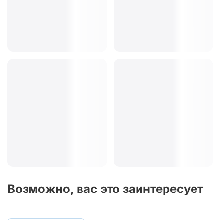
Возможно, вас это заинтересует