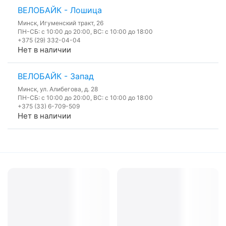
ВЕЛОБАЙК - Лошица
Минск, Игуменский тракт, 26
ПН-СБ: с 10:00 до 20:00, ВС: с 10:00 до 18:00
+375 (29) 332-04-04
Нет в наличии
ВЕЛОБАЙК - Запад
Минск, ул. Алибегова, д. 28
ПН-СБ: с 10:00 до 20:00, ВС: с 10:00 до 18:00
+375 (33) 6-709-509
Нет в наличии