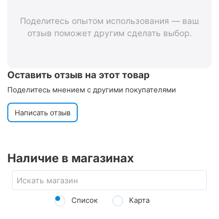
Поделитесь опытом использования — ваш
отзыв поможет другим сделать выбор.
Оставить отзыв на этот товар
Поделитесь мнением с другими покупателями
Написать отзыв
Наличие в магазинах
Список
Карта