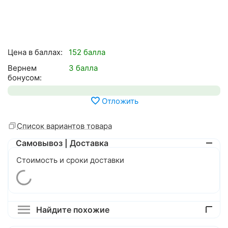
Цена в баллах:
152 балла
Вернем
3 балла
бонусом:
Отложить
Список вариантов товара
Самовывоз | Доставка
Стоимость и сроки доставки
Найдите похожие