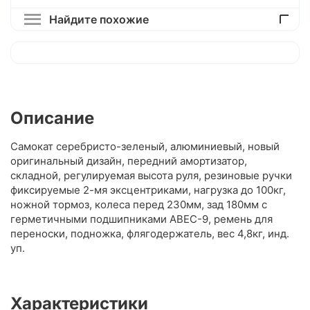
Найдите похожие
Описание
Самокат серебристо-зеленый, алюминиевый, новый
оригинальный дизайн, передний амортизатор,
складной, регулируемая высота руля, резиновые ручки
фиксируемые 2-мя эксцентриками, нагрузка до 100кг,
ножной тормоз, колеса перед 230мм, зад 180мм с
герметичными подшипниками ABEC-9, ремень для
переноски, подножка, флягодержатель, вес 4,8кг, инд.
уп.
Характеристики