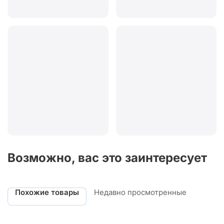
Возможно, вас это заинтересует
Похожие товары
Недавно просмотренные