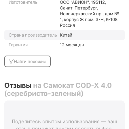
Изготовитель
ООО "АВИОН", 195112,
Санкт-Петербург,
Новочеркасский пр., дом №
1, корпус Ж пом. 3-Н, К-108,
Россия
Страна производитель
Китай
Гарантия
12 месяцев
Найти похожие
Отзывы
на Самокат COD-X 4.0
(серебристо-зеленый)
Поделитесь опытом использования — ваш
отзыв поможет другим сделать выбор.