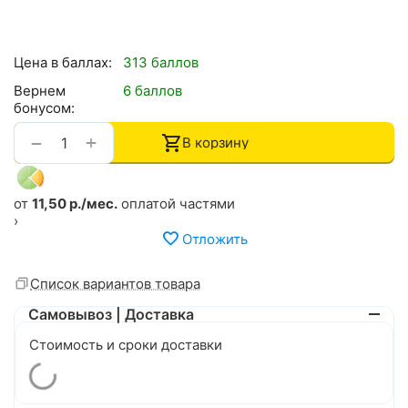
Цена в баллах:
313 баллов
Вернем
6 баллов
бонусом:
+
−
В корзину
от
11,50 р./мес.
оплатой частями
›
Отложить
Список вариантов товара
Самовывоз | Доставка
Стоимость и сроки доставки