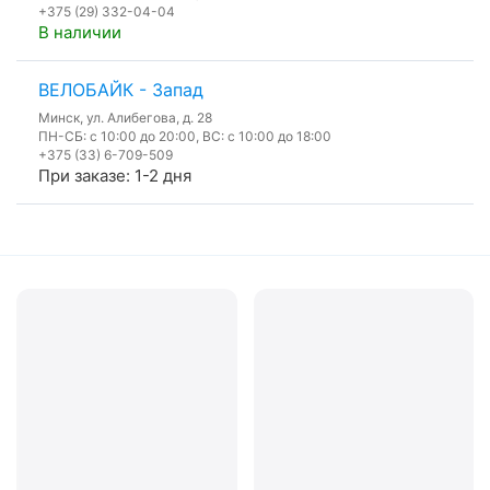
+375 (29) 332-04-04
В наличии
ВЕЛОБАЙК - Запад
Минск, ул. Алибегова, д. 28
ПН-СБ: с 10:00 до 20:00, ВС: с 10:00 до 18:00
+375 (33) 6-709-509
При заказе: 1-2 дня