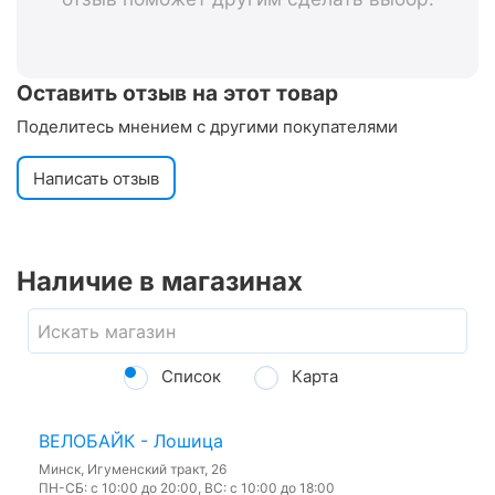
Оставить отзыв на этот товар
Поделитесь мнением с другими покупателями
Написать отзыв
Наличие в магазинах
Список
Карта
ВЕЛОБАЙК - Лошица
Минск, Игуменский тракт, 26
ПН-СБ: с 10:00 до 20:00, ВС: с 10:00 до 18:00