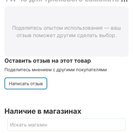
подшипником ABEC-9 (чёрный с
серым)
Поделитесь опытом использования — ваш
отзыв поможет другим сделать выбор.
Оставить отзыв на этот товар
Поделитесь мнением с другими покупателями
Написать отзыв
Наличие в магазинах