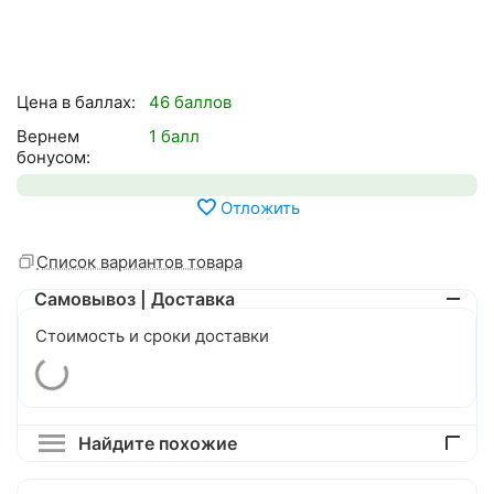
Цена в баллах:
46 баллов
Вернем
1 балл
бонусом:
Отложить
Список вариантов товара
Самовывоз | Доставка
Стоимость и сроки доставки
Найдите похожие