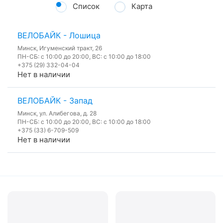
Список
Карта
ВЕЛОБАЙК - Лошица
Минск, Игуменский тракт, 26
ПН-СБ: с 10:00 до 20:00, ВС: с 10:00 до 18:00
+375 (29) 332-04-04
Нет в наличии
ВЕЛОБАЙК - Запад
Минск, ул. Алибегова, д. 28
ПН-СБ: с 10:00 до 20:00, ВС: с 10:00 до 18:00
+375 (33) 6-709-509
Нет в наличии