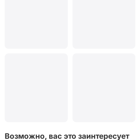
Возможно, вас это заинтересует