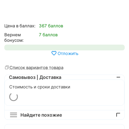
Цена в баллах:
367 баллов
Вернем
7 баллов
бонусом:
Отложить
Список вариантов товара
Самовывоз | Доставка
Стоимость и сроки доставки
Найдите похожие