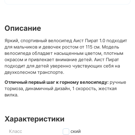
Описание
Яркий, спортивный велосипед Аист Пират 1.0 подходит
для мальчиков и девочек ростом от 115 см. Модель
велосипеда обладает насыщенным цветом, плотным
окрасом и привлекает внимание детей. Аист Пират
подходит для детей уверенно чувствующих себя на
двухколесном транспорте.
Отличный первый шаг к горному велосипеду:
ручные
тормоза, динамичный дизайн, 1 скорость, жесткая
вилка.
Характеристики
Класс
детский