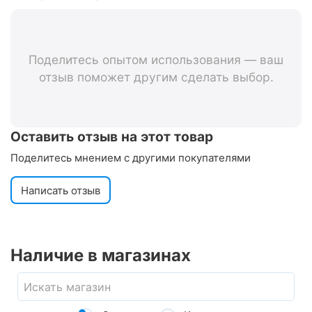
Поделитесь опытом использования — ваш
отзыв поможет другим сделать выбор.
Оставить отзыв на этот товар
Поделитесь мнением с другими покупателями
Написать отзыв
Наличие в магазинах