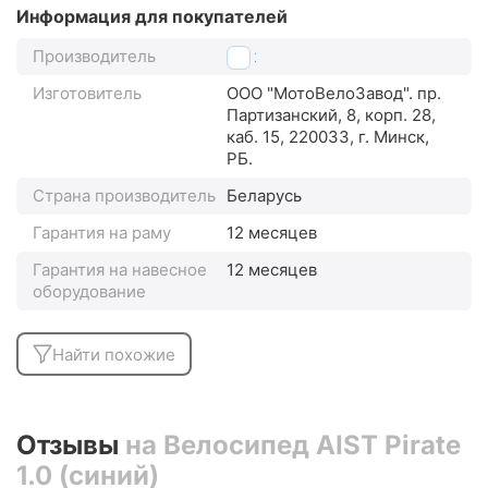
Информация для покупателей
Производитель
Aist
Изготовитель
ООО "МотоВелоЗавод". пр.
Партизанский, 8, корп. 28,
каб. 15, 220033, г. Минск,
РБ.
Страна производитель
Беларусь
Гарантия на раму
12 месяцев
Гарантия на навесное
12 месяцев
оборудование
Найти похожие
Отзывы
на Велосипед AIST Pirate
1.0 (синий)