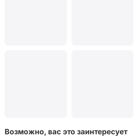
Возможно, вас это заинтересует