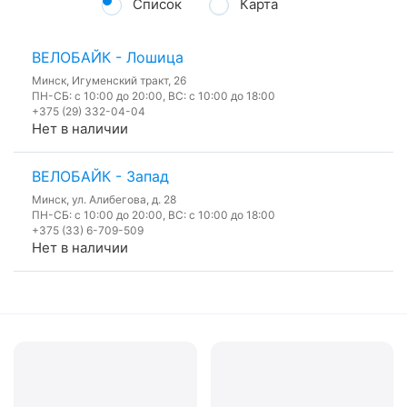
Список
Карта
ВЕЛОБАЙК - Лошица
Минск, Игуменский тракт, 26
ПН-СБ: с 10:00 до 20:00, ВС: с 10:00 до 18:00
+375 (29) 332-04-04
Нет в наличии
ВЕЛОБАЙК - Запад
Минск, ул. Алибегова, д. 28
ПН-СБ: с 10:00 до 20:00, ВС: с 10:00 до 18:00
+375 (33) 6-709-509
Нет в наличии