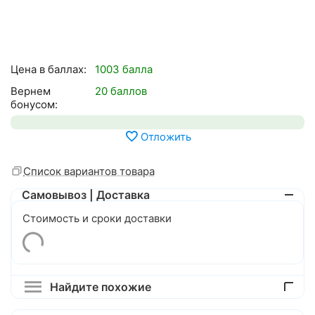
Цена в баллах:
1003 балла
Вернем
20 баллов
бонусом:
Отложить
Список вариантов товара
Самовывоз | Доставка
Стоимость и сроки доставки
Найдите похожие