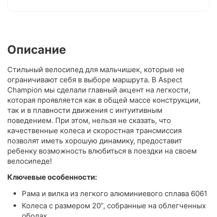
Описание
Стильный велосипед для мальчишек, которые не
ограничивают себя в выборе маршрута. В Aspect
Champion мы сделали главный акцент на легкости,
которая проявляется как в общей массе конструкции,
так и в плавности движения с интуитивным
поведением. При этом, нельзя не сказать, что
качественные колеса и скоростная трансмиссия
позволят иметь хорошую динамику, предоставит
ребенку возможность влюбиться в поездки на своем
велосипеде!
Ключевые особенности:
Рама и вилка из легкого алюминиевого сплава 6061
Колеса с размером 20”, собранные на облегченных
ободах