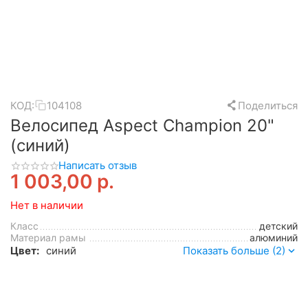
КОД:
104108
Поделиться
Велосипед Aspect Champion 20"
(синий)
Написать отзыв
1 003,00
р.
Нет в наличии
Класс
детский
Материал рамы
алюминий
Цвет:
синий
Показать больше (2)