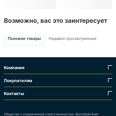
Возможно, вас это заинтересует
Похожие товары
Недавно просмотренные
Компания
Покупателям
Контакты
Общество с ограниченной ответственностью «Велобайк Бай»