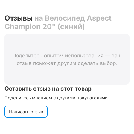
Отзывы
на Велосипед Aspect
Champion 20" (синий)
Поделитесь опытом использования — ваш
отзыв поможет другим сделать выбор.
Оставить отзыв на этот товар
Поделитесь мнением с другими покупателями
Написать отзыв