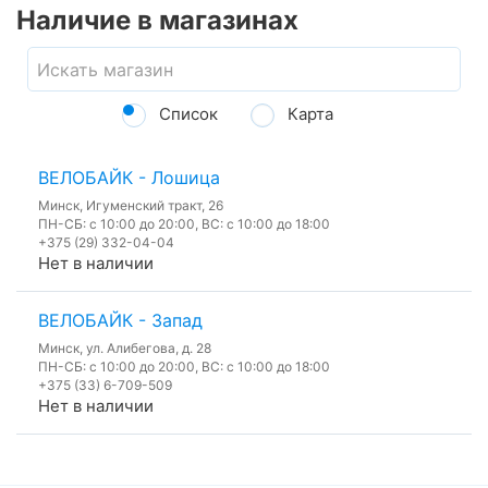
Наличие в магазинах
Список
Карта
ВЕЛОБАЙК - Лошица
Минск, Игуменский тракт, 26
ПН-СБ: с 10:00 до 20:00, ВС: с 10:00 до 18:00
+375 (29) 332-04-04
Нет в наличии
ВЕЛОБАЙК - Запад
Минск, ул. Алибегова, д. 28
ПН-СБ: с 10:00 до 20:00, ВС: с 10:00 до 18:00
+375 (33) 6-709-509
Нет в наличии