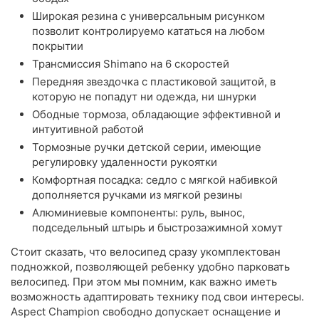
Широкая резина с универсальным рисунком
позволит контролируемо кататься на любом
покрытии
Трансмиссия Shimano на 6 скоростей
Передняя звездочка с пластиковой защитой, в
которую не попадут ни одежда, ни шнурки
Ободные тормоза, обладающие эффективной и
интуитивной работой
Тормозные ручки детской серии, имеющие
регулировку удаленности рукоятки
Комфортная посадка: седло с мягкой набивкой
дополняется ручками из мягкой резины
Алюминиевые компоненты: руль, вынос,
подседельный штырь и быстрозажимной хомут
Стоит сказать, что велосипед сразу укомплектован
подножкой, позволяющей ребенку удобно парковать
велосипед. При этом мы помним, как важно иметь
возможность адаптировать технику под свои интересы.
Aspect Champion свободно допускает оснащение и