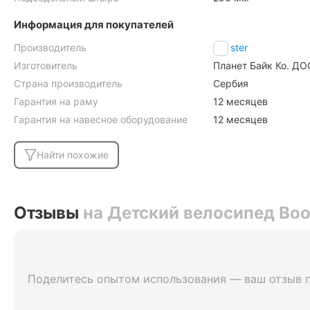
Информация для покупателей
Производитель
Booster
Изготовитель
Планет Байк Ко. ДО
Страна производитель
Сербия
Гарантия на раму
12 месяцев
Гарантия на навесное оборудование
12 месяцев
Найти похожие
Отзывы
на Детский велосипед Boo
Поделитесь опытом использования — ваш отзыв 