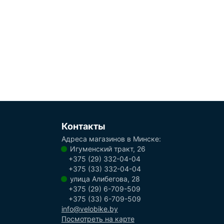
Контакты
Адреса магазинов в Минске:
Игуменский тракт, 26
+375 (29) 332-04-04
+375 (33) 332-04-04
улица Алибегова, 28
+375 (29) 6-709-509
+375 (33) 6-709-509
info@velobike.by
Посмотреть на карте