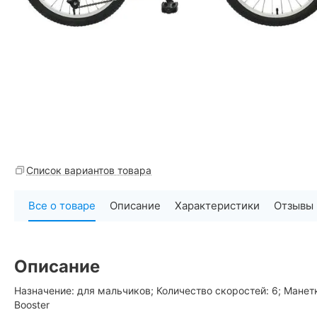
Список вариантов товара
Все о товаре
Описание
Характеристики
Отзывы
Описание
Назначение: для мальчиков; Количество скоростей: 6; Манетки
Booster