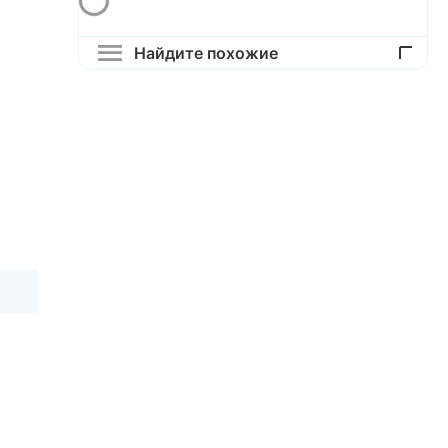
Найдите похожие