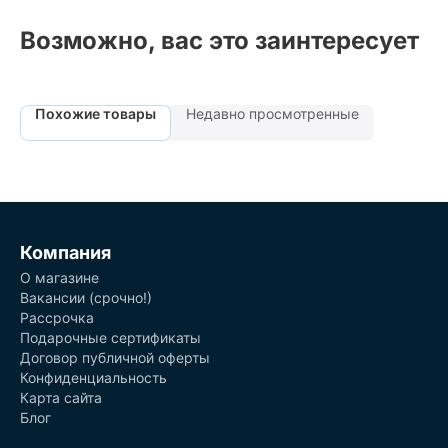
Возможно, вас это заинтересует
Похожие товары
Недавно просмотренные
Компания
О магазине
Вакансии (срочно!)
Рассрочка
Подарочные сертификаты
Договор публичной оферты
Конфиденциальность
Карта сайта
Блог