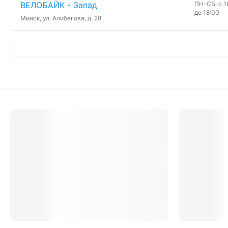
ВЕЛОБАЙК - Запад
ПН-СБ: с 10
до 18:00
Минск, ул. Алибегова, д. 28