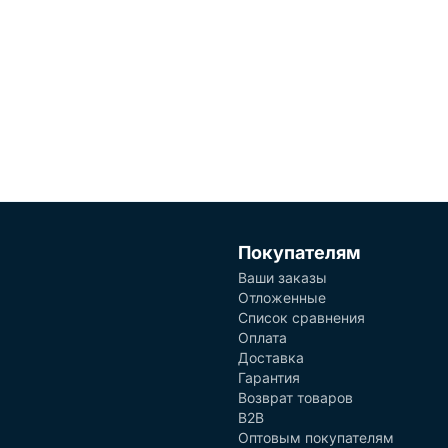
Покупателям
Ваши заказы
Отложенные
Список сравнения
Оплата
Доставка
Гарантия
Возврат товаров
B2B
Оптовым покупателям