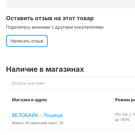
Оставить отзыв на этот товар
Поделитесь мнением с другими покупателями
Написать отзыв
Наличие в магазинах
Магазин и адрес
Режим р
ВЕЛОБАЙК - Лошица
ПН-СБ: с 10
до 18:00
Минск, Игуменский тракт, 26