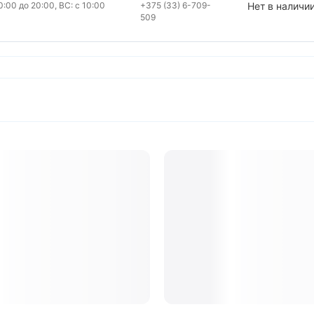
:00 до 20:00, ВС: с 10:00
+375 (33) 6-709-
Нет в наличи
509