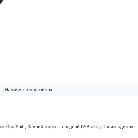
Наличие в магазинах
: Grip Shift; Задний тормоз: ободной (V-Brake); Производитель: