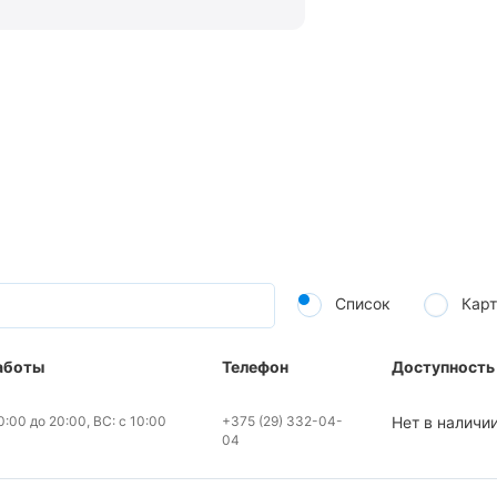
Список
Карт
аботы
Телефон
Доступность
:00 до 20:00, ВС: с 10:00
+375 (29) 332-04-
Нет в наличи
04