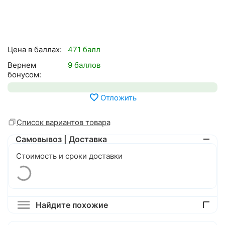
Цена в баллах:
471 балл
Вернем
9 баллов
бонусом:
Отложить
Список вариантов товара
Самовывоз | Доставка
Стоимость и сроки доставки
Найдите похожие