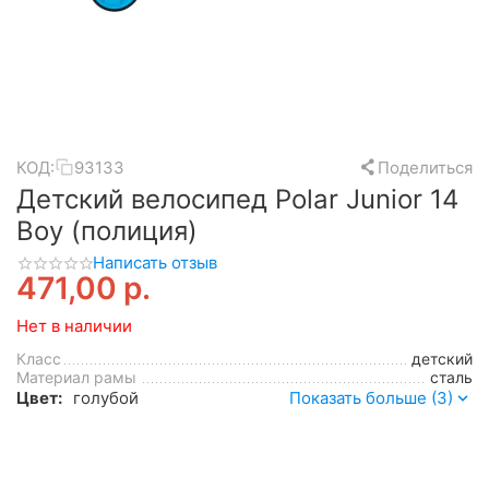
КОД:
93133
Поделиться
Детский велосипед Polar Junior 14
Boy (полиция)
Написать отзыв
471,00
р.
Нет в наличии
Класс
детский
Материал рамы
сталь
Цвет:
голубой
Показать больше (3)