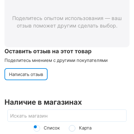
Поделитесь опытом использования — ваш
отзыв поможет другим сделать выбор.
Оставить отзыв на этот товар
Поделитесь мнением с другими покупателями
Написать отзыв
Наличие в магазинах
Список
Карта