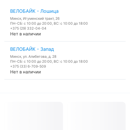
ВЕЛОБАЙК - Лошица
Минск, Игуменский тракт, 26
ПН-СБ: с 10:00 до 20:00, ВС: с 10:00 до 18:00
+375 (29) 332-04-04
Нет в наличии
ВЕЛОБАЙК - Запад
Минск, ул. Алибегова, д. 28
ПН-СБ: с 10:00 до 20:00, ВС: с 10:00 до 18:00
+375 (33) 6-709-509
Нет в наличии