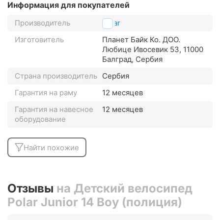
Информация для покупателей
Производитель
Polar
Изготовитель
Планет Байк Ко. ДОО.
Любице Ивосевик 53, 11000
Балград, Сербия
Страна производитель
Сербия
Гарантия на раму
12 месяцев
Гарантия на навесное
12 месяцев
оборудование
Найти похожие
Отзывы
на Детский велосипед
Polar Junior 14 Boy (полиция)