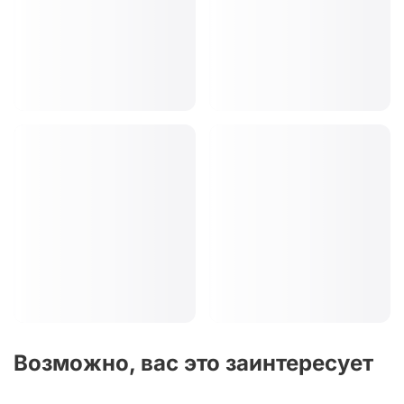
Возможно, вас это заинтересует