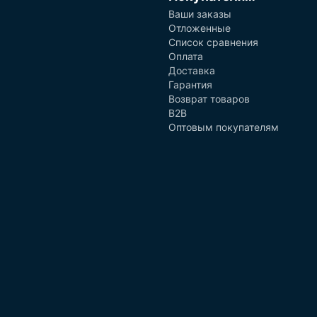
Ваши заказы
Отложенные
Список сравнения
Оплата
Доставка
Гарантия
Возврат товаров
B2B
Оптовым покупателям