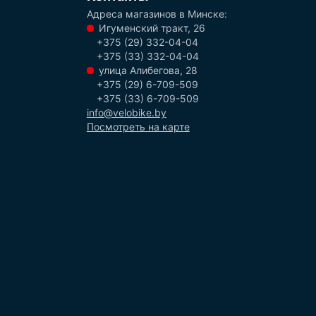
Адреса магазинов в Минске:
Игуменский тракт, 26
+375 (29) 332-04-04
+375 (33) 332-04-04
улица Алибегова, 28
+375 (29) 6-709-509
+375 (33) 6-709-509
info@velobike.by
Посмотреть на карте