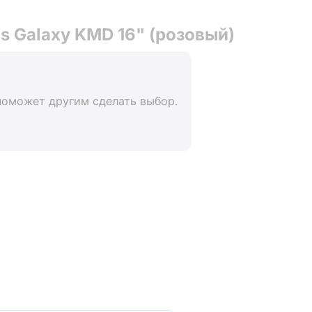
s Galaxy KMD 16" (розовый)
поможет другим сделать выбор.