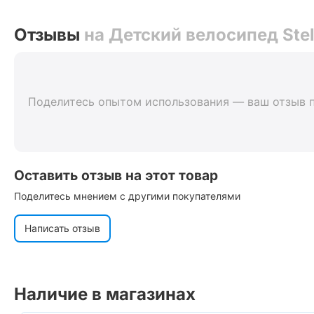
Отзывы
на Детский велосипед Stel
Поделитесь опытом использования — ваш отзыв 
Оставить отзыв на этот товар
Поделитесь мнением с другими покупателями
Написать отзыв
Наличие в магазинах