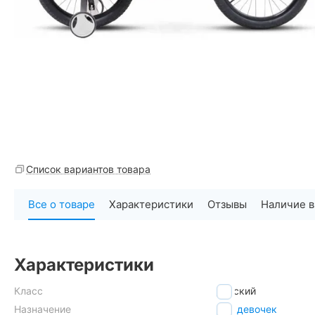
Список вариантов товара
Все о товаре
Характеристики
Отзывы
Наличие в
Характеристики
Класс
детский
Назначение
для девочек