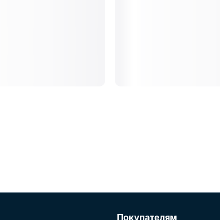
Покупателям