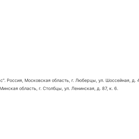
". Россия, Московская область, г. Люберцы, ул. Шоссейная, д. 4
инская область, г. Столбцы, ул. Ленинская, д. 87, к. 6.