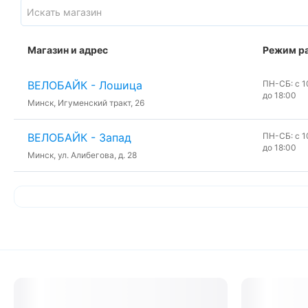
Магазин и адрес
Режим р
ВЕЛОБАЙК - Лошица
ПН-СБ: с 10
до 18:00
Минск, Игуменский тракт, 26
ВЕЛОБАЙК - Запад
ПН-СБ: с 10
до 18:00
Минск, ул. Алибегова, д. 28