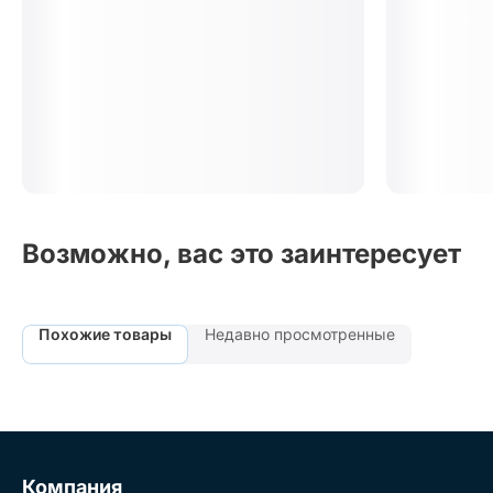
Возможно, вас это заинтересует
Похожие товары
Недавно просмотренные
Компания