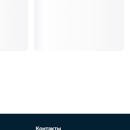
Контакты