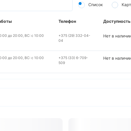
Список
Карт
аботы
Телефон
Доступность
:00 до 20:00, ВС: с 10:00
+375 (29) 332-04-
Нет в наличи
04
:00 до 20:00, ВС: с 10:00
+375 (33) 6-709-
Нет в наличи
509