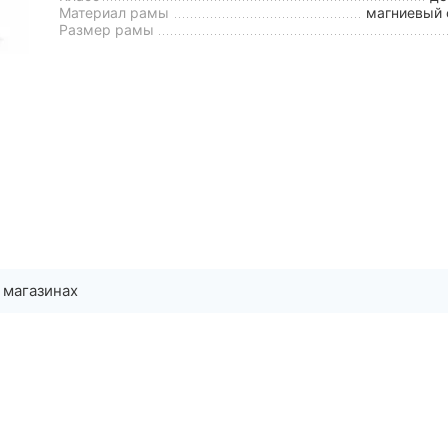
Материал рамы
магниевый 
Размер рамы
 магазинах