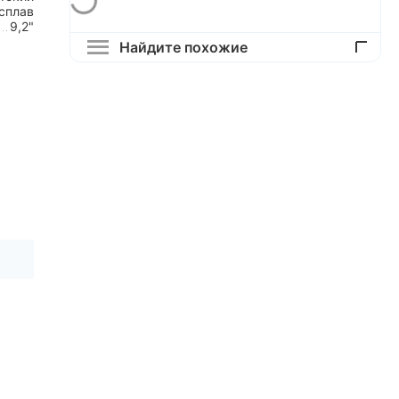
сплав
9,2"
Найдите похожие