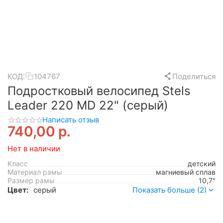
КОД:
104767
Поделиться
Подростковый велосипед Stels
Leader 220 MD 22" (серый)
Написать отзыв
740,00
р.
Нет в наличии
Класс
детский
Материал рамы
магниевый сплав
Размер рамы
10,7"
Цвет:
серый
Показать больше (2)