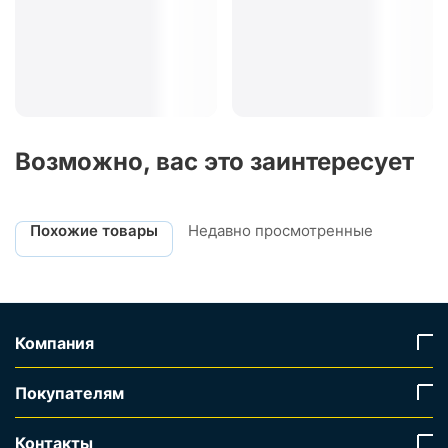
Возможно, вас это заинтересует
Похожие товары
Недавно просмотренные
Компания
Покупателям
Контакты