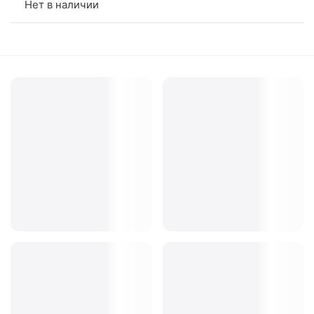
Нет в наличии