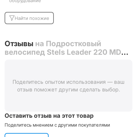
оборудование
Найти похожие
Отзывы
на Подростковый
велосипед Stels Leader 220 MD
22" (серый)
Поделитесь опытом использования — ваш
отзыв поможет другим сделать выбор.
Оставить отзыв на этот товар
Поделитесь мнением с другими покупателями