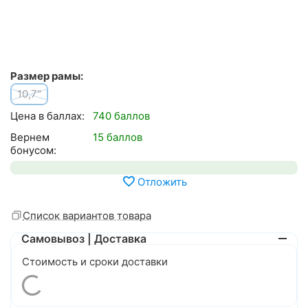
Размер рамы:
10,7"
Цена в баллах:
740 баллов
Вернем
15 баллов
бонусом:
Отложить
Список вариантов товара
Самовывоз | Доставка
Стоимость и сроки доставки