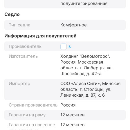
полуинтегрированная
Седло
Тип седла
Комфортное
Информация для покупателей
Производитель
Stels
Изготовитель
Холдинг "Веломоторс".
Россия, Московская
область, г. Люберцы, ул.
Шоссейная, д. 42-а.
Импортёр
ООО «Алиса Сити», Минская
область, г. Столбцы, ул.
Ленинская, д. 87, к. 6.
Страна производитель
Россия
Гарантия на раму
12 месяцев
Гарантия на навесное
12 месяцев