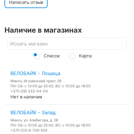
Написать отзыв
Наличие в магазинах
Список
Карта
ВЕЛОБАЙК - Лошица
Минск, Игуменский тракт, 26
ПН-СБ: с 10:00 до 20:00, ВС: с 10:00 до 18:00
+375 (29) 332-04-04
Нет в наличии
ВЕЛОБАЙК - Запад
Минск, ул. Алибегова, д. 28
ПН-СБ: с 10:00 до 20:00, ВС: с 10:00 до 18:00
+375 (33) 6-709-509