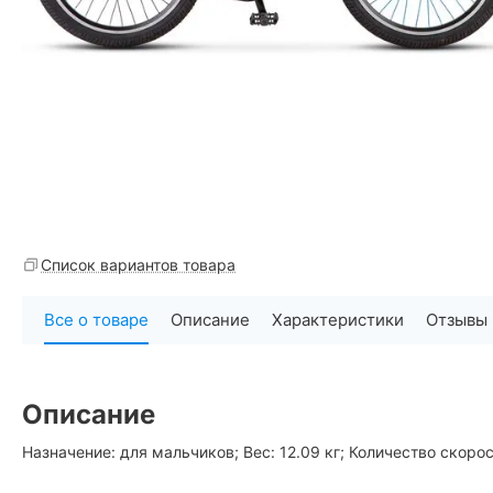
Список вариантов товара
Все о товаре
Описание
Характеристики
Отзывы
Описание
Назначение: для мальчиков; Вес: 12.09 кг; Количество скорос