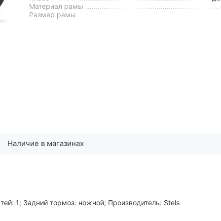
Материал рамы
Размер рамы
Наличие в магазинах
тей: 1; Задний тормоз: ножной; Производитель: Stels