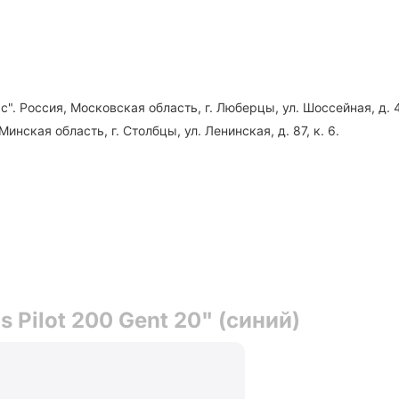
". Россия, Московская область, г. Люберцы, ул. Шоссейная, д. 4
инская область, г. Столбцы, ул. Ленинская, д. 87, к. 6.
 Pilot 200 Gent 20" (синий)