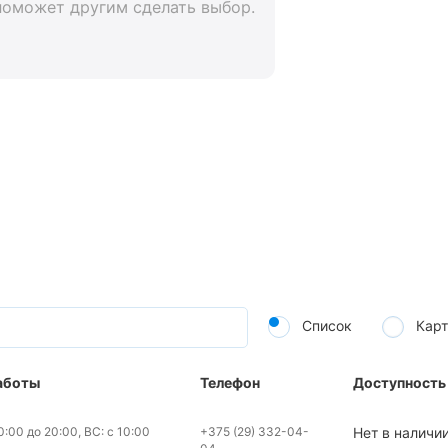
поможет другим сделать выбор.
Список
Карт
аботы
Телефон
Доступность
:00 до 20:00, ВС: с 10:00
+375 (29) 332-04-
Нет в наличи