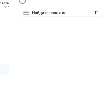
сталь
11"
Найдите похожие