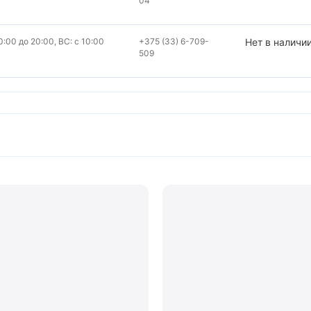
04
:00 до 20:00, ВС: с 10:00
+375 (33) 6-709-
Нет в наличи
509