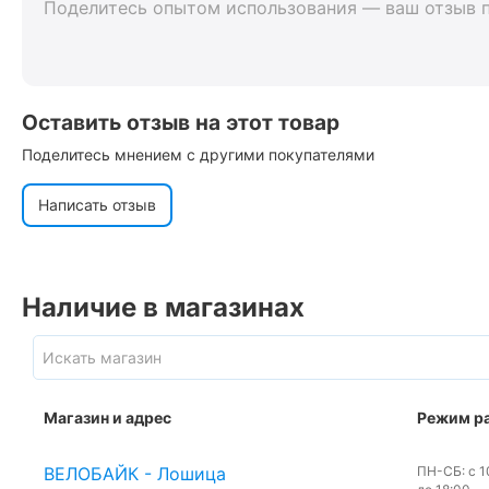
Поделитесь опытом использования — ваш отзыв 
Оставить отзыв на этот товар
Поделитесь мнением с другими покупателями
Написать отзыв
Наличие в магазинах
Магазин и адрес
Режим р
ВЕЛОБАЙК - Лошица
ПН-СБ: с 10