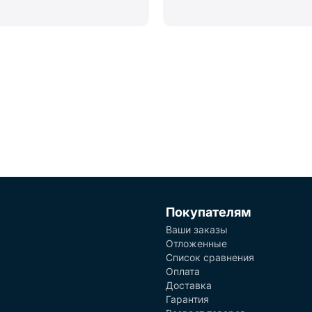
Покупателям
Ваши заказы
Отложенные
Список сравнения
Оплата
Доставка
Гарантия