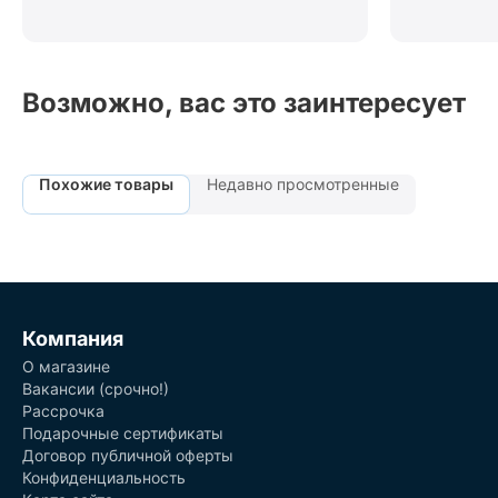
Возможно, вас это заинтересует
Похожие товары
Недавно просмотренные
Компания
О магазине
Вакансии (срочно!)
Рассрочка
Подарочные сертификаты
Договор публичной оферты
Конфиденциальность