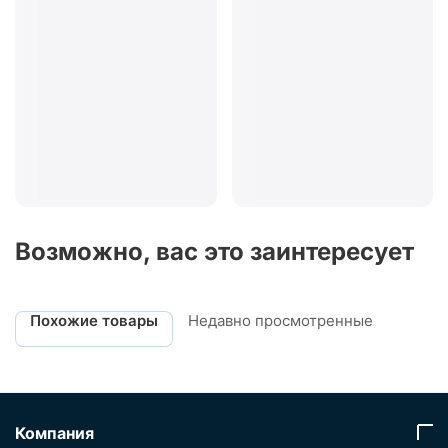
Возможно, вас это заинтересует
Похожие товары
Недавно просмотренные
Компания