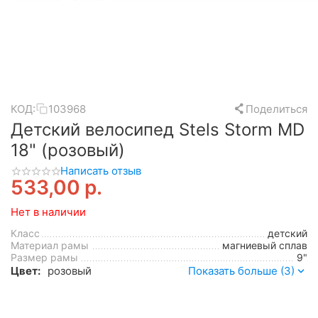
КОД:
103968
Поделиться
Детский велосипед Stels Storm MD
18" (розовый)
Написать отзыв
533,00
р.
Нет в наличии
Класс
детский
Материал рамы
магниевый сплав
Размер рамы
9"
Цвет:
розовый
Показать больше (3)