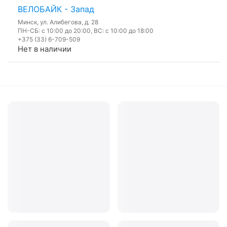
ВЕЛОБАЙК - Запад
Минск, ул. Алибегова, д. 28
ПН-СБ: с 10:00 до 20:00, ВС: с 10:00 до 18:00
+375 (33) 6-709-509
Нет в наличии