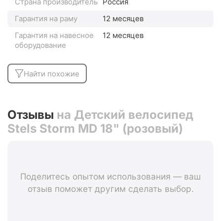
Страна производитель
Россия
Гарантия на раму
12 месяцев
Гарантия на навесное
12 месяцев
оборудование
Найти похожие
Отзывы
на Детский велосипед
Stels Storm MD 18" (розовый)
Поделитесь опытом использования — ваш
отзыв поможет другим сделать выбор.