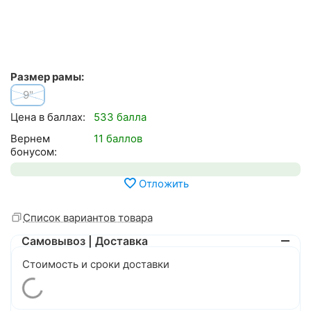
Размер рамы:
9"
Цена в баллах:
533 балла
Вернем
11 баллов
бонусом:
Отложить
Список вариантов товара
Самовывоз | Доставка
Стоимость и сроки доставки