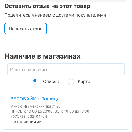
Оставить отзыв на этот товар
Поделитесь мнением с другими покупателями
Написать отзыв
Наличие в магазинах
Список
Карта
ВЕЛОБАЙК - Лошица
Минск, Игуменский тракт, 26
ПН-СБ: с 10:00 до 20:00, ВС: с 10:00 до 18:00
+375 (29) 332-04-04
Нет в наличии