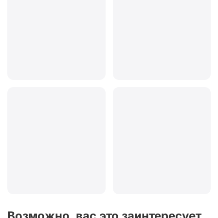
Возможно, вас это заинтересует