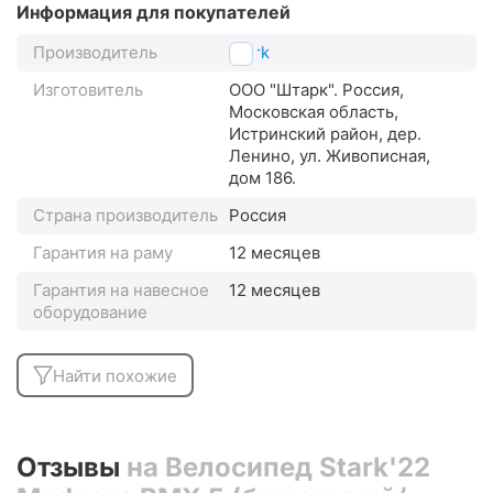
Информация для покупателей
Производитель
Stark
Изготовитель
ООО "Штарк". Россия,
Московская область,
Истринский район, дер.
Ленино, ул. Живописная,
дом 186.
Страна производитель
Россия
Гарантия на раму
12 месяцев
Гарантия на навесное
12 месяцев
оборудование
Найти похожие
Отзывы
на Велосипед Stark'22