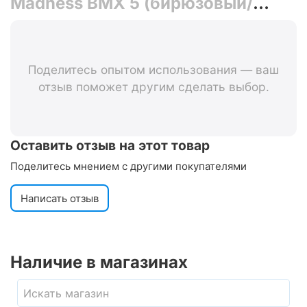
Madness BMX 5 (бирюзовый/
зеленый)
Поделитесь опытом использования — ваш
отзыв поможет другим сделать выбор.
Оставить отзыв на этот товар
Поделитесь мнением с другими покупателями
Написать отзыв
Наличие в магазинах