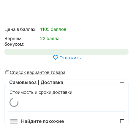
Цена в баллах:
1105 баллов
Вернем
22 балла
бонусом:
Отложить
Список вариантов товара
Самовывоз | Доставка
Стоимость и сроки доставки
Найдите похожие