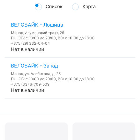
Список
Карта
ВЕЛОБАЙК - Лошица
Минск, Игуменский тракт, 26
ПН-СБ: с 10:00 до 20:00, ВС: с 10:00 до 18:00
+375 (29) 332-04-04
Нет в наличии
ВЕЛОБАЙК - Запад
Минск, ул. Алибегова, д. 28
ПН-СБ: с 10:00 до 20:00, ВС: с 10:00 до 18:00
+375 (33) 6-709-509
Нет в наличии