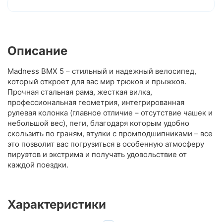
Описание
Madness BMX 5 – стильный и надежный велосипед,
который откроет для вас мир трюков и прыжков.
Прочная стальная рама, жесткая вилка,
профессиональная геометрия, интегрированная
рулевая колонка (главное отличие – отсутствие чашек и
небольшой вес), пеги, благодаря которым удобно
скользить по граням, втулки с промподшипниками – все
это позволит вас погрузиться в особенную атмосферу
пируэтов и экстрима и получать удовольствие от
каждой поездки.
Характеристики