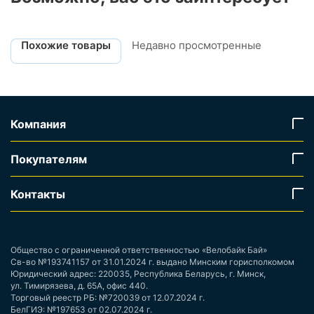
Похожие товары
Недавно просмотренные
Компания
Покупателям
Контакты
Общество с ограниченной ответственностью «Велобайк Бай»
Св-во №193741157 от 31.01.2024 г. выдано Минским горисполкомом
Юридический адрес: 220035, Республика Беларусь, г. Минск,
ул. Тимирязева, д. 65А, офис 440.
Торговый реестр РБ: №720039 от 12.07.2024 г.
БелГИЭ: №197653 от 02.07.2024 г.