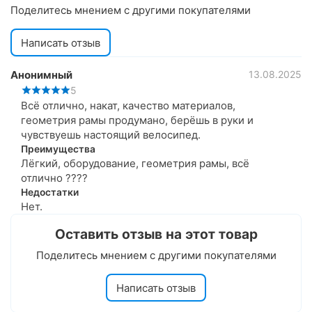
Поделитесь мнением с другими покупателями
Написать отзыв
Анонимный
13.08.2025
5
Всё отлично, накат, качество материалов,
геометрия рамы продумано, берёшь в руки и
чувствуешь настоящий велосипед.
Преимущества
Лёгкий, оборудование, геометрия рамы, всё
отлично ????
Недостатки
Нет.
Оставить отзыв на этот товар
Поделитесь мнением с другими покупателями
Написать отзыв