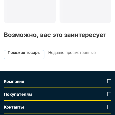
Возможно, вас это заинтересует
Похожие товары
Недавно просмотренные
Компания
Покупателям
Контакты