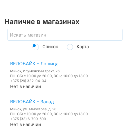
Наличие в магазинах
Список
Карта
ВЕЛОБАЙК - Лошица
Минск, Игуменский тракт, 26
ПН-СБ: с 10:00 до 20:00, ВС: с 10:00 до 18:00
+375 (29) 332-04-04
Нет в наличии
ВЕЛОБАЙК - Запад
Минск, ул. Алибегова, д. 28
ПН-СБ: с 10:00 до 20:00, ВС: с 10:00 до 18:00
+375 (33) 6-709-509
Нет в наличии