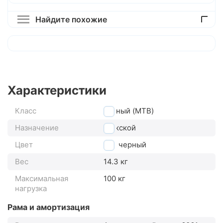
Найдите похожие
Характеристики
Класс
горный (MTB)
Назначение
мужской
Цвет
черный
Вес
14.3 кг
Максимальная
100 кг
нагрузка
Рама и амортизация