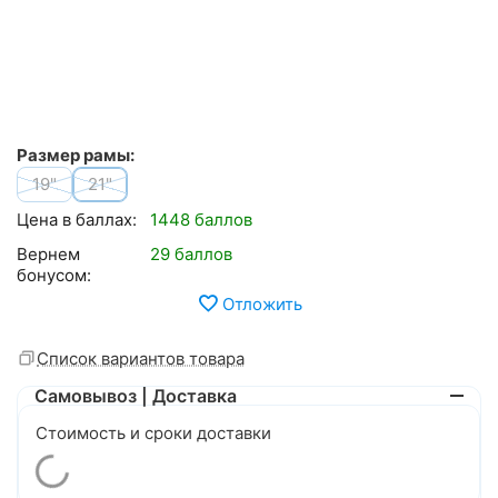
Размер рамы:
19"
21"
Цена в баллах:
1448 баллов
Вернем
29 баллов
бонусом:
Отложить
Список вариантов товара
Самовывоз | Доставка
Стоимость и сроки доставки