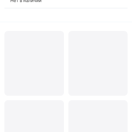
Нет в наличии