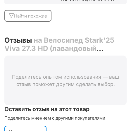
Найти похожие
Отзывы
на Велосипед Stark'25
Viva 27.3 HD (лавандовый
матовый/янтарный)
Поделитесь опытом использования — ваш
отзыв поможет другим сделать выбор.
Оставить отзыв на этот товар
Поделитесь мнением с другими покупателями