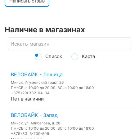
Написать отзыв
Наличие в магазинах
Список
Карта
ВЕЛОБАЙК - Лошица
Минск, Игуменский тракт, 26
ПН-СБ: с 10:00 до 20:00, ВС: с 10:00 до 18:00
+375 (29) 332-04-04
Нет в наличии
ВЕЛОБАЙК - Запад
Минск, ул. Алибегова, д. 28
ПН-СБ: с 10:00 до 20:00, ВС: с 10:00 до 18:00
+375 (33) 6-709-509