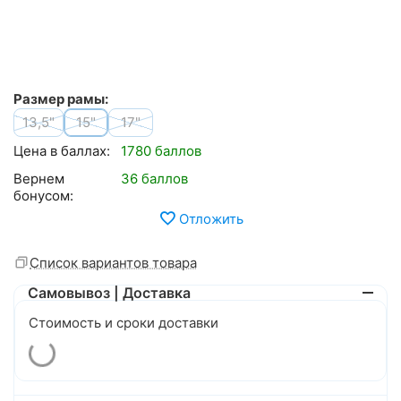
Размер рамы:
13,5"
15"
17"
Цена в баллах:
1780 баллов
Вернем
36 баллов
бонусом:
Отложить
Список вариантов товара
Самовывоз | Доставка
Стоимость и сроки доставки