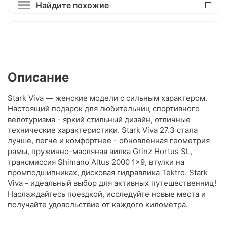
Найдите похожие
Описание
Stark Viva — женские модели с сильным характером.
Настоящий подарок для любительниц спортивного
велотуризма - яркий стильный дизайн, отличные
технические характеристики. Stark Viva 27.3 стала
лучше, легче и комфортнее - обновленная геометрия
рамы, пружинно-масляная вилка Grinz Hortus SL,
трансмиссия Shimano Altus 2000 1x9, втулки на
промподшипниках, дисковая гидравлика Tektro. Stark
Viva - идеальный выбор для активных путешественниц!
Наслаждайтесь поездкой, исследуйте новые места и
получайте удовольствие от каждого километра.