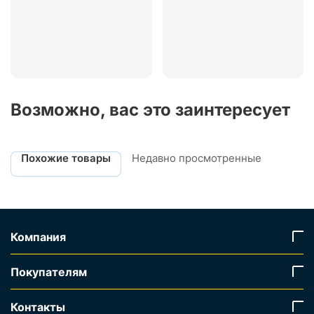
Возможно, вас это заинтересует
Похожие товары
Недавно просмотренные
Компания
Покупателям
Контакты