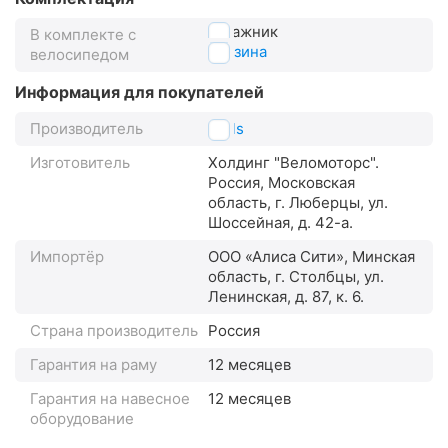
багажник
В комплекте с
корзина
велосипедом
Информация для покупателей
Производитель
Stels
Изготовитель
Холдинг "Веломоторс".
Россия, Московская
область, г. Люберцы, ул.
Шоссейная, д. 42-а.
Импортёр
ООО «Алиса Сити», Минская
область, г. Столбцы, ул.
Ленинская, д. 87, к. 6.
Страна производитель
Россия
Гарантия на раму
12 месяцев
Гарантия на навесное
12 месяцев
оборудование