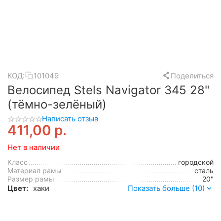
КОД:
101049
Поделиться
Велосипед Stels Navigator 345 28"
(тёмно-зелёный)
Написать отзыв
411,00
р.
Нет в наличии
Класс
городской
Материал рамы
сталь
Размер рамы
20"
Цвет:
хаки
Показать больше (10)