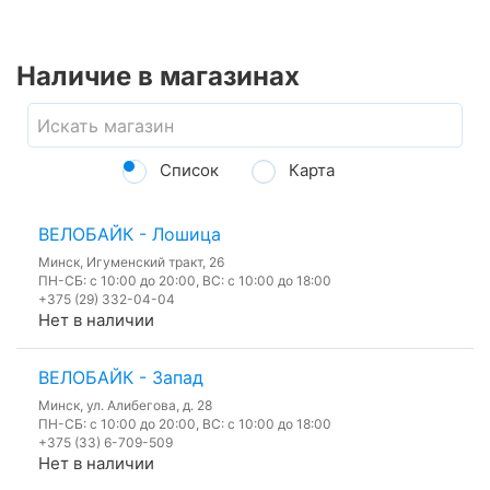
Наличие в магазинах
Список
Карта
ВЕЛОБАЙК - Лошица
Минск, Игуменский тракт, 26
ПН-СБ: с 10:00 до 20:00, ВС: с 10:00 до 18:00
+375 (29) 332-04-04
Нет в наличии
ВЕЛОБАЙК - Запад
Минск, ул. Алибегова, д. 28
ПН-СБ: с 10:00 до 20:00, ВС: с 10:00 до 18:00
+375 (33) 6-709-509
Нет в наличии