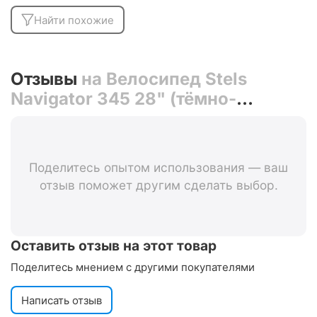
Найти похожие
Отзывы
на Велосипед Stels
Navigator 345 28" (тёмно-
зелёный)
Поделитесь опытом использования — ваш
отзыв поможет другим сделать выбор.
Оставить отзыв на этот товар
Поделитесь мнением с другими покупателями
Написать отзыв