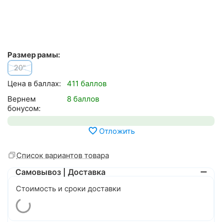
Размер рамы:
20"
Цена в баллах:
411 баллов
Вернем
8 баллов
бонусом:
Отложить
Список вариантов товара
Самовывоз | Доставка
Стоимость и сроки доставки