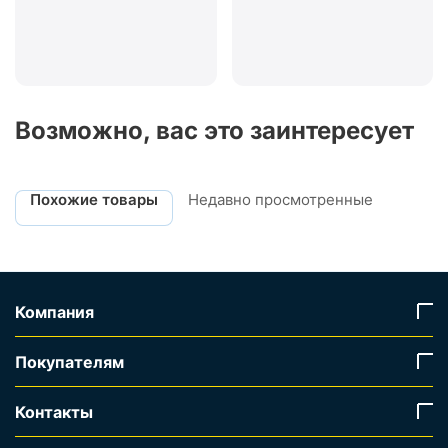
Возможно, вас это заинтересует
Похожие товары
Недавно просмотренные
Компания
Покупателям
Контакты