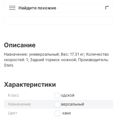
Найдите похожие
Описание
Назначение: универсальный; Вес: 17.31 кг; Количество
скоростей: 1; Задний тормоз: ножной; Производитель:
Stels
Характеристики
Класс
городской
Назначение
универсальный
Цвет
хаки