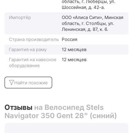
область, г. Люберцы, ул.
Шоссейная, д. 42-а.
Импортёр
ООО «Алиса Сити», Минская
область, г. Столбцы, ул.
Ленинская, д. 87, к. 6.
Страна производитель
Россия
Гарантия на раму
12 месяцев
Гарантия на навесное
12 месяцев
оборудование
Найти похожие
Отзывы
на Велосипед Stels
Navigator 350 Gent 28" (синий)