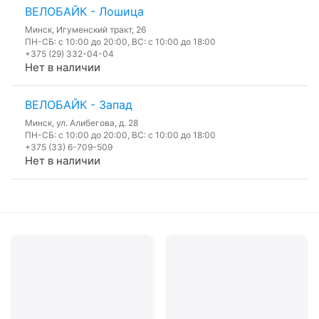
ВЕЛОБАЙК - Лошица
Минск, Игуменский тракт, 26
ПН-СБ: с 10:00 до 20:00, ВС: с 10:00 до 18:00
+375 (29) 332-04-04
Нет в наличии
ВЕЛОБАЙК - Запад
Минск, ул. Алибегова, д. 28
ПН-СБ: с 10:00 до 20:00, ВС: с 10:00 до 18:00
+375 (33) 6-709-509
Нет в наличии