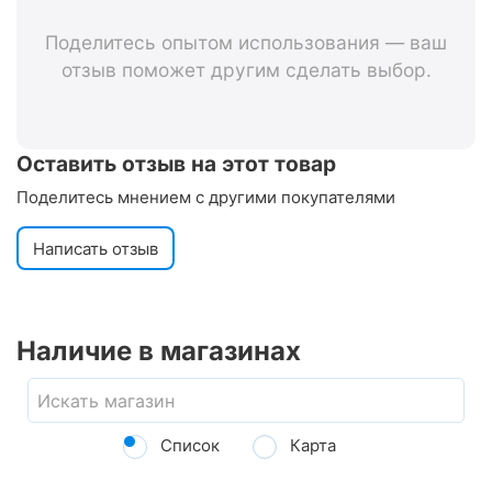
Поделитесь опытом использования — ваш
отзыв поможет другим сделать выбор.
Оставить отзыв на этот товар
Поделитесь мнением с другими покупателями
Написать отзыв
Наличие в магазинах
Список
Карта