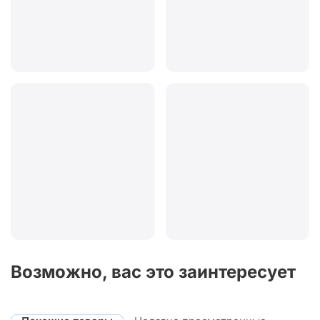
Возможно, вас это заинтересует