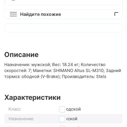
Найдите похожие
Описание
Назначение: мужской; Вес: 18.24 кг; Количество
скоростей: 7; Манетки: SHIMANO Altus SL-M310; Задний
тормоз: ободной (V-Brake); Производитель: Stels
Характеристики
Класс
городской
Назначение
мужской