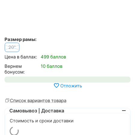
Размер рамы:
20"
Цена в баллах:
499 баллов
Вернем
10 баллов
бонусом:
Отложить
Список вариантов товара
Самовывоз | Доставка
Стоимость и сроки доставки