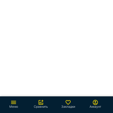
Меню
Сравнить
Закладки
Аккаунт