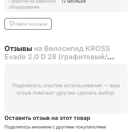
Гарантия на навесное
12 месяцев
оборудование
Найти похожие
Отзывы
на Велосипед KROSS
Evado 2.0 D 28 (графитовый/
черный матовый, 23)
Поделитесь опытом использования — ваш
отзыв поможет другим сделать выбор.
Оставить отзыв на этот товар
Поделитесь мнением с другими покупателями