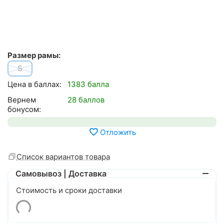
Размер рамы:
S
Цена в баллах:
1383 балла
Вернем
28 баллов
бонусом:
Отложить
Список вариантов товара
Самовывоз | Доставка
Стоимость и сроки доставки