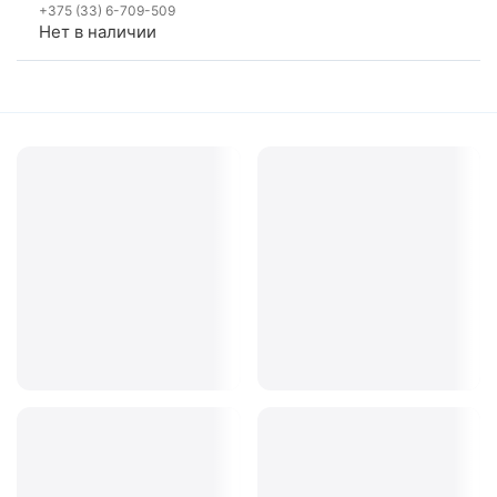
+375 (33) 6-709-509
Нет в наличии