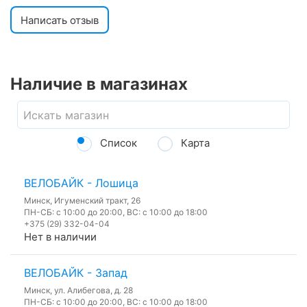
Написать отзыв
Наличие в магазинах
Список
Карта
ВЕЛОБАЙК - Лошица
Минск, Игуменский тракт, 26
ПН-СБ: с 10:00 до 20:00, ВС: с 10:00 до 18:00
+375 (29) 332-04-04
Нет в наличии
ВЕЛОБАЙК - Запад
Минск, ул. Алибегова, д. 28
ПН-СБ: с 10:00 до 20:00, ВС: с 10:00 до 18:00