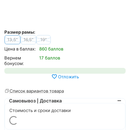
Размер рамы:
13,5"
16,5"
19"
Цена в баллах:
860 баллов
Вернем
17 баллов
бонусом:
Отложить
Список вариантов товара
Самовывоз | Доставка
Стоимость и сроки доставки