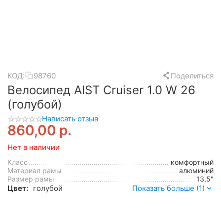
КОД:
98760
Поделиться
Велосипед AIST Cruiser 1.0 W 26
(голубой)
Написать отзыв
860,00
р.
Нет в наличии
Класс
комфортный
Материал рамы
алюминий
Размер рамы
13,5"
Цвет:
голубой
Показать больше (1)