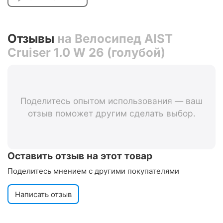
Отзывы
на Велосипед AIST
Cruiser 1.0 W 26 (голубой)
Поделитесь опытом использования — ваш
отзыв поможет другим сделать выбор.
Оставить отзыв на этот товар
Поделитесь мнением с другими покупателями
Написать отзыв