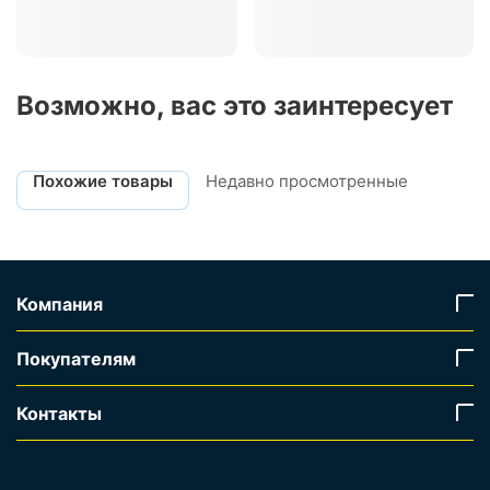
Возможно, вас это заинтересует
Похожие товары
Недавно просмотренные
Компания
Покупателям
Контакты