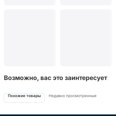
Возможно, вас это заинтересует
Похожие товары
Недавно просмотренные