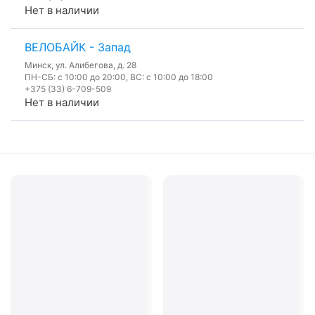
Нет в наличии
ВЕЛОБАЙК - Запад
Минск, ул. Алибегова, д. 28
ПН-СБ: с 10:00 до 20:00, ВС: с 10:00 до 18:00
+375 (33) 6-709-509
Нет в наличии