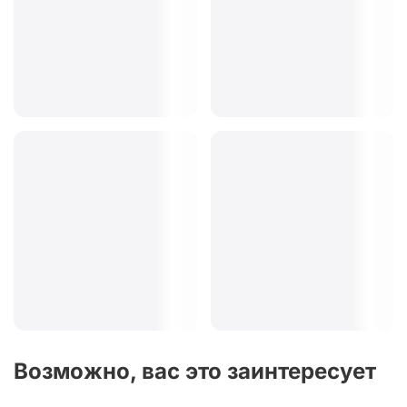
Возможно, вас это заинтересует