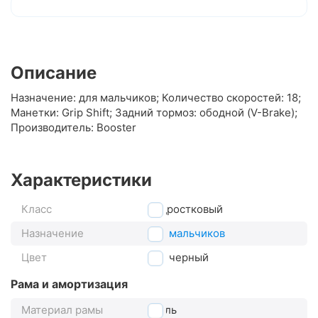
Описание
Назначение: для мальчиков; Количество скоростей: 18;
Манетки: Grip Shift; Задний тормоз: ободной (V-Brake);
Производитель: Booster
Характеристики
Класс
подростковый
Назначение
для мальчиков
Цвет
черный
Рама и амортизация
Материал рамы
сталь