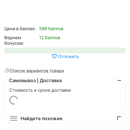
Цена в баллах:
599 баллов
Вернем
12 баллов
бонусом:
Отложить
Список вариантов товара
Самовывоз | Доставка
Стоимость и сроки доставки
Найдите похожие