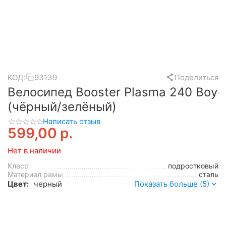
КОД:
93139
Поделиться
Велосипед Booster Plasma 240 Boy
(чёрный/зелёный)
Написать отзыв
599,00
р.
Нет в наличии
Класс
подростковый
Материал рамы
сталь
Цвет:
черный
Показать больше (5)