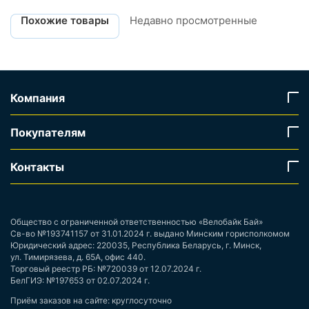
Похожие товары
Недавно просмотренные
Компания
Покупателям
Контакты
Общество с ограниченной ответственностью «Велобайк Бай»
Св-во №193741157 от 31.01.2024 г. выдано Минским горисполкомом
Юридический адрес: 220035, Республика Беларусь, г. Минск,
ул. Тимирязева, д. 65А, офис 440.
Торговый реестр РБ: №720039 от 12.07.2024 г.
БелГИЭ: №197653 от 02.07.2024 г.
Приём заказов на сайте: круглосуточно