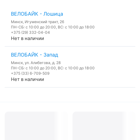
ВЕЛОБАЙК - Лошица
Минск, Игуменский тракт, 26
ПН-СБ: с 10:00 до 20:00, ВС: с 10:00 до 18:00
+375 (29) 332-04-04
Нет в наличии
ВЕЛОБАЙК - Запад
Минск, ул. Алибегова, д. 28
ПН-СБ: с 10:00 до 20:00, ВС: с 10:00 до 18:00
+375 (33) 6-709-509
Нет в наличии