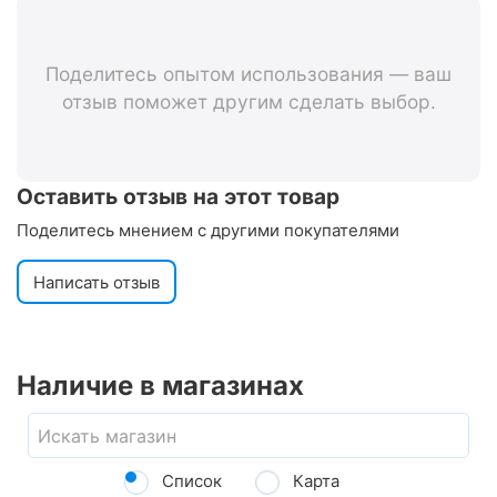
Поделитесь опытом использования — ваш
отзыв поможет другим сделать выбор.
Оставить отзыв на этот товар
Поделитесь мнением с другими покупателями
Написать отзыв
Наличие в магазинах
Список
Карта