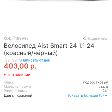
КОД:
99943
Поделиться
Велосипед Aist Smart 24 1.1 24
(красный/чёрный)
Написать отзыв
403,00
р.
Нет в наличии
Класс
подростковый
Материал рамы
сталь
Размер рамы
24"
Цвет:
красный
Показать больше (5)