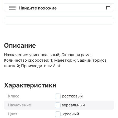
Найдите похожие
Описание
Назначение: универсальный; Складная рама;
Количество скоростей: 1; Манетки: -; Задний тормоз:
ножной; Производитель: Aist
Характеристики
Класс
подростковый
Назначение
универсальный
Цвет
красный