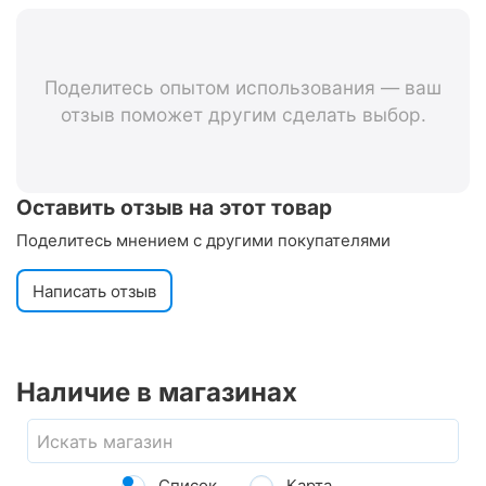
Поделитесь опытом использования — ваш
отзыв поможет другим сделать выбор.
Оставить отзыв на этот товар
Поделитесь мнением с другими покупателями
Написать отзыв
Наличие в магазинах
Список
Карта