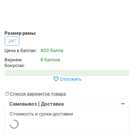
Размер рамы:
24"
Цена в баллах:
403 балла
Вернем
8 баллов
бонусом:
Отложить
Список вариантов товара
Самовывоз | Доставка
Стоимость и сроки доставки