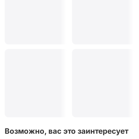
Возможно, вас это заинтересует