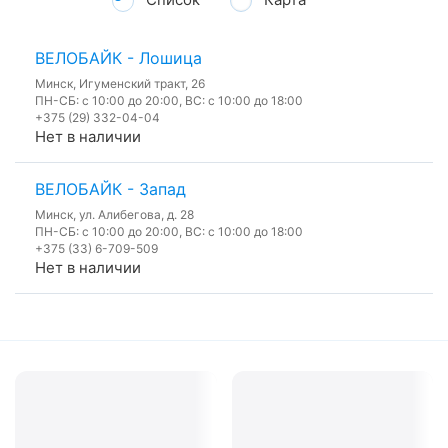
ВЕЛОБАЙК - Лошица
Минск, Игуменский тракт, 26
ПН-СБ: с 10:00 до 20:00, ВС: с 10:00 до 18:00
+375 (29) 332-04-04
Нет в наличии
ВЕЛОБАЙК - Запад
Минск, ул. Алибегова, д. 28
ПН-СБ: с 10:00 до 20:00, ВС: с 10:00 до 18:00
+375 (33) 6-709-509
Нет в наличии