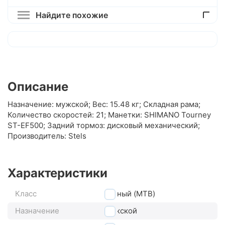
Найдите похожие
Описание
Назначение: мужской; Вес: 15.48 кг; Складная рама;
Количество скоростей: 21; Манетки: SHIMANO Tourney
ST-EF500; Задний тормоз: дисковый механический;
Производитель: Stels
Характеристики
Класс
горный (MTB)
Назначение
мужской