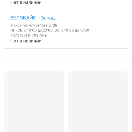
Нет в наличии
ВЕЛОБАЙК - Запад
Минск, ул. Алибегова, д. 28
ПН-СБ: с 10:00 до 20:00, ВС: с 10:00 до 18:00
+375 (33) 6-709-509
Нет в наличии