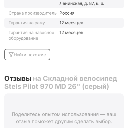
Ленинская, д. 87, к. 6.
Страна производитель
Россия
Гарантия на раму
12 месяцев
Гарантия на навесное
12 месяцев
оборудование
Найти похожие
Отзывы
на Складной велосипед
Stels Pilot 970 MD 26" (серый)
Поделитесь опытом использования — ваш
отзыв поможет другим сделать выбор.