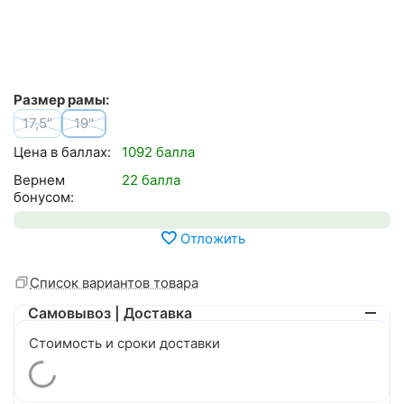
Размер рамы:
17,5"
19"
Цена в баллах:
1092 балла
Вернем
22 балла
бонусом:
Отложить
Список вариантов товара
Самовывоз | Доставка
Стоимость и сроки доставки