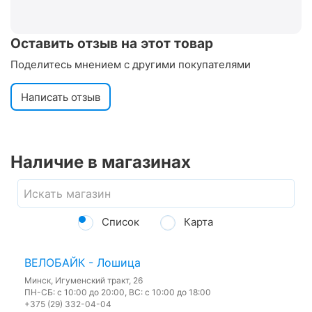
Оставить отзыв на этот товар
Поделитесь мнением с другими покупателями
Написать отзыв
Наличие в магазинах
Список
Карта
ВЕЛОБАЙК - Лошица
Минск, Игуменский тракт, 26
ПН-СБ: с 10:00 до 20:00, ВС: с 10:00 до 18:00
+375 (29) 332-04-04