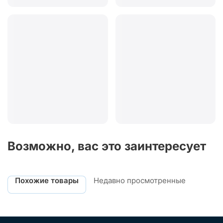
Возможно, вас это заинтересует
Похожие товары
Недавно просмотренные