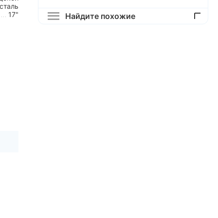
сталь
17"
Найдите похожие