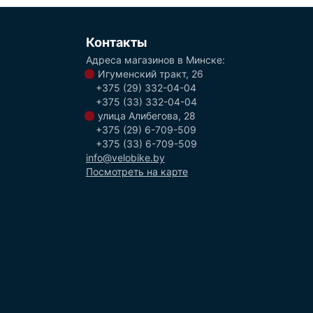
Контакты
Адреса магазинов в Минске:
Игуменский тракт, 26
+375 (29) 332-04-04
+375 (33) 332-04-04
улица Алибегова, 28
+375 (29) 6-709-509
+375 (33) 6-709-509
info@velobike.by
Посмотреть на карте