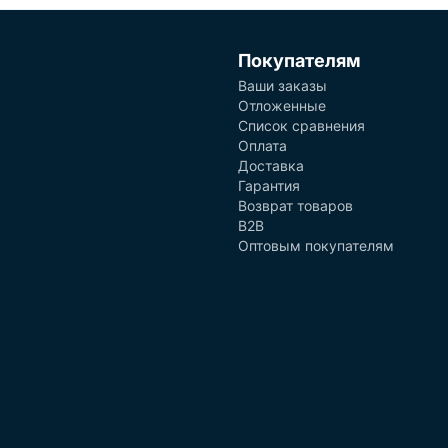
Покупателям
Ваши заказы
Отложенные
Список сравнения
Оплата
Доставка
Гарантия
Возврат товаров
B2B
Оптовым покупателям