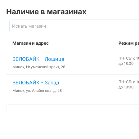
Наличие в магазинах
Магазин и адрес
Режим р
ВЕЛОБАЙК - Лошица
ПН-СБ: с 10
до 18:00
Минск, Игуменский тракт, 26
ВЕЛОБАЙК - Запад
ПН-СБ: с 10
до 18:00
Минск, ул. Алибегова, д. 28