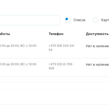
Список
Карт
аботы
Телефон
Доступность
:00 до 20:00, ВС: с 10:00
+375 (29) 332-04-
Нет в наличи
04
:00 до 20:00, ВС: с 10:00
+375 (33) 6-709-
Нет в наличи
509