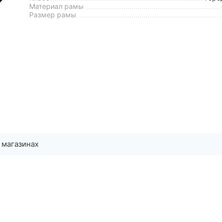
Материал рамы
Размер рамы
 магазинах