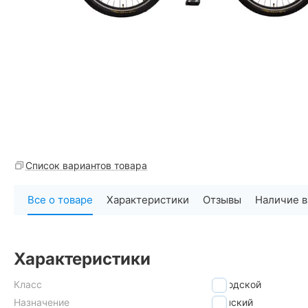
Список вариантов товара
Все о товаре
Характеристики
Отзывы
Наличие в
Характеристики
Класс
городской
Назначение
женский