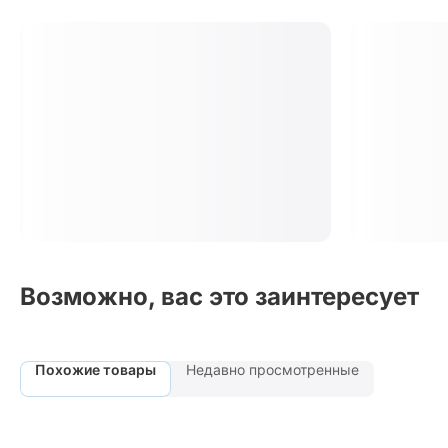
Возможно, вас это заинтересует
Похожие товары
Недавно просмотренные