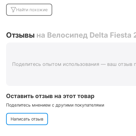
Найти похожие
Отзывы
на Велосипед Delta Fiesta
Поделитесь опытом использования — ваш отзыв 
Оставить отзыв на этот товар
Поделитесь мнением с другими покупателями
Написать отзыв