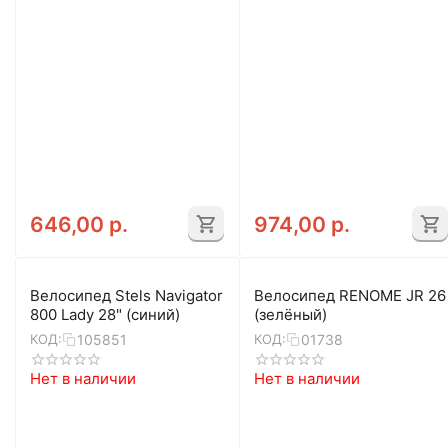
646,00
р.
974,00
р.
Велосипед Stels Navigator
Велосипед RENOME JR 26
800 Lady 28" (синий)
(зелёный)
105851
01738
КОД:
КОД:
Нет в наличии
Нет в наличии