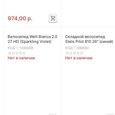
974,00
р.
Велосипед Welt Bianca 2.0
Складной велосипед
27 HD (Sparkling Violet)
Stels Pilot 810 26" (синий)
108998
98890
КОД:
КОД:
Нет в наличии
Нет в наличии