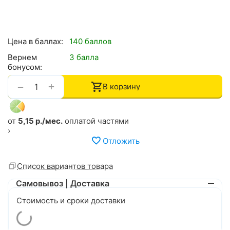
Цена в баллах:
140 баллов
Вернем
3 балла
бонусом:
+
−
В корзину
от
5,15 р./мес.
оплатой частями
›
Отложить
Список вариантов товара
Самовывоз | Доставка
Стоимость и сроки доставки