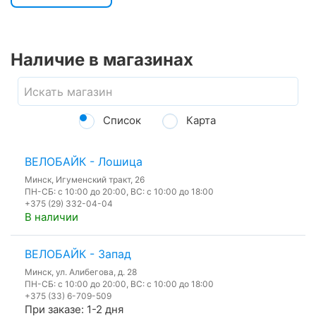
Наличие в магазинах
Список
Карта
ВЕЛОБАЙК - Лошица
Минск, Игуменский тракт, 26
ПН-СБ: с 10:00 до 20:00, ВС: с 10:00 до 18:00
+375 (29) 332-04-04
В наличии
ВЕЛОБАЙК - Запад
Минск, ул. Алибегова, д. 28
ПН-СБ: с 10:00 до 20:00, ВС: с 10:00 до 18:00
+375 (33) 6-709-509
При заказе: 1-2 дня