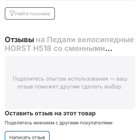
Найти похожие
Отзывы
на Педали велосипедные
HORST H518 со сменными
шипами 00-170840 (синий)
Поделитесь опытом использования — ваш
отзыв поможет другим сделать выбор.
Оставить отзыв на этот товар
Поделитесь мнением с другими покупателями
Написать отзыв