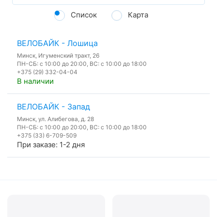
Список
Карта
ВЕЛОБАЙК - Лошица
Минск, Игуменский тракт, 26
ПН-СБ: с 10:00 до 20:00, ВС: с 10:00 до 18:00
+375 (29) 332-04-04
В наличии
ВЕЛОБАЙК - Запад
Минск, ул. Алибегова, д. 28
ПН-СБ: с 10:00 до 20:00, ВС: с 10:00 до 18:00
+375 (33) 6-709-509
При заказе: 1-2 дня