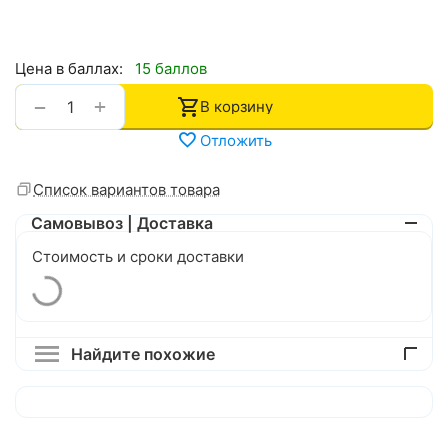
Цена в баллах:
15 баллов
+
−
В корзину
Отложить
Список вариантов товара
Самовывоз | Доставка
Стоимость и сроки доставки
Найдите похожие