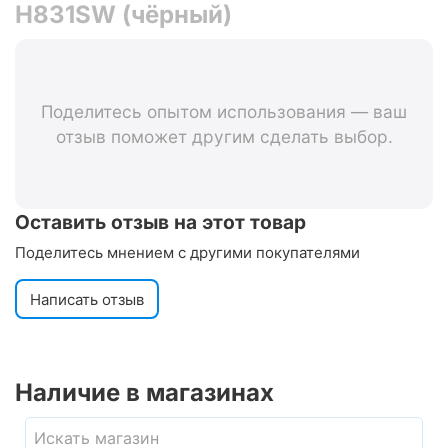
H831SW (чёрный)
Поделитесь опытом использования — ваш
отзыв поможет другим сделать выбор.
Оставить отзыв на этот товар
Поделитесь мнением с другими покупателями
Написать отзыв
Наличие в магазинах