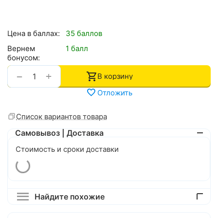
Цена в баллах:
35 баллов
Вернем
1 балл
бонусом:
+
−
В корзину
Отложить
Список вариантов товара
Самовывоз | Доставка
Стоимость и сроки доставки
Найдите похожие