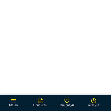
Меню
Сравнить
Закладки
Аккаунт