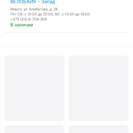
ВЕЛОБАЙК - Запад
Минск, ул. Алибегова, д. 28
ПН-СБ: с 10:00 до 20:00, ВС: с 10:00 до 18:00
+375 (33) 6-709-509
В наличии