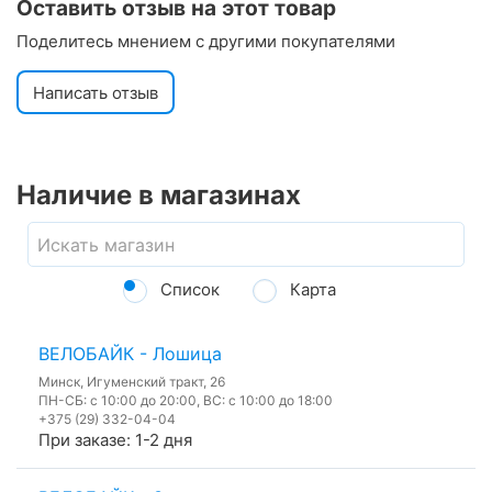
Оставить отзыв на этот товар
Поделитесь мнением с другими покупателями
Написать отзыв
Наличие в магазинах
Список
Карта
ВЕЛОБАЙК - Лошица
Минск, Игуменский тракт, 26
ПН-СБ: с 10:00 до 20:00, ВС: с 10:00 до 18:00
+375 (29) 332-04-04
При заказе: 1-2 дня