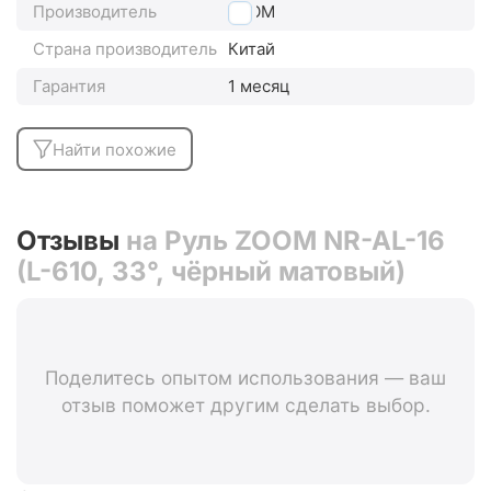
Производитель
ZOOM
Страна производитель
Китай
Гарантия
1 месяц
Найти похожие
Отзывы
на Руль ZOOM NR-AL-16
(L-610, 33°, чёрный матовый)
Поделитесь опытом использования — ваш
отзыв поможет другим сделать выбор.