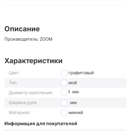
Описание
Производитель: ZOOM
Характеристики
Цвет
графитовый
Тип
прямой
25.4
мм
Диаметр крепления
Ширина руля
610
мм
Материал
алюминий
Информация для покупателей