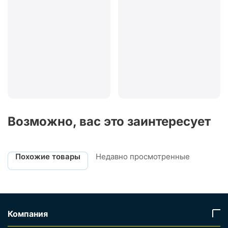
Возможно, вас это заинтересует
Похожие товары
Недавно просмотренные
Компания