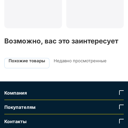
Возможно, вас это заинтересует
Похожие товары
Недавно просмотренные
Компания
Покупателям
Контакты