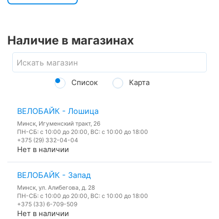
Наличие в магазинах
Список
Карта
ВЕЛОБАЙК - Лошица
Минск, Игуменский тракт, 26
ПН-СБ: с 10:00 до 20:00, ВС: с 10:00 до 18:00
+375 (29) 332-04-04
Нет в наличии
ВЕЛОБАЙК - Запад
Минск, ул. Алибегова, д. 28
ПН-СБ: с 10:00 до 20:00, ВС: с 10:00 до 18:00
+375 (33) 6-709-509
Нет в наличии