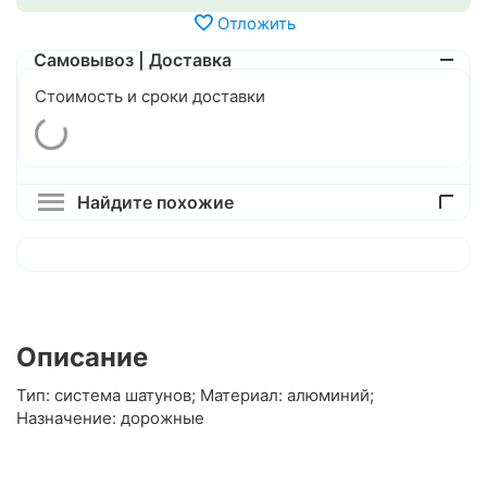
Отложить
Самовывоз | Доставка
Стоимость и сроки доставки
Найдите похожие
Описание
Тип: система шатунов; Материал: алюминий;
Назначение: дорожные