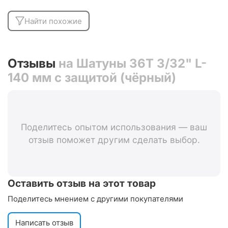
Найти похожие
Отзывы
на Шатуны 36Т 3/32" L-
140 мм с защитой (чёрный)
Поделитесь опытом использования — ваш
отзыв поможет другим сделать выбор.
Оставить отзыв на этот товар
Поделитесь мнением с другими покупателями
Написать отзыв