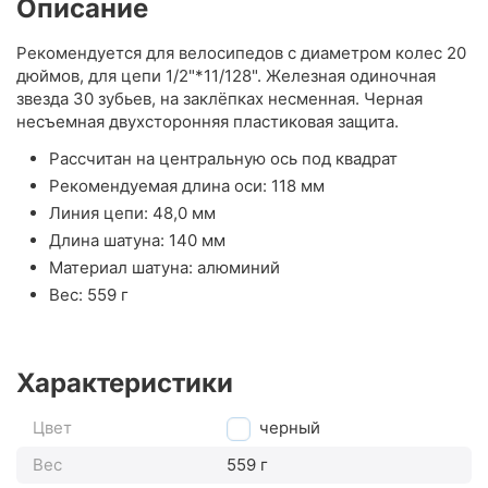
Описание
Рекомендуется для велосипедов с диаметром колес 20
дюймов, для цепи 1/2"*11/128". Железная одиночная
звезда 30 зубьев, на заклёпках несменная. Черная
несъемная двухсторонняя пластиковая защита.
Рассчитан на центральную ось под квадрат
Рекомендуемая длина оси: 118 мм
Линия цепи: 48,0 мм
Длина шатуна: 140 мм
Материал шатуна: алюминий
Вес: 559 г
Характеристики
Цвет
черный
Вес
559 г