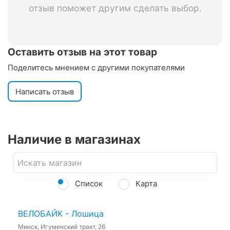
отзыв поможет другим сделать выбор.
Оставить отзыв на этот товар
Поделитесь мнением с другими покупателями
Написать отзыв
Наличие в магазинах
Список
Карта
ВЕЛОБАЙК - Лошица
Минск, Игуменский тракт, 26