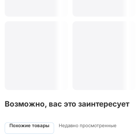
Возможно, вас это заинтересует
Похожие товары
Недавно просмотренные