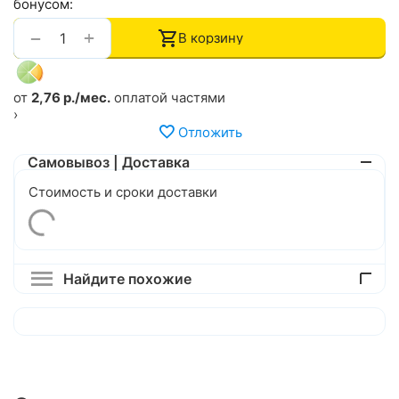
бонусом:
+
−
В корзину
от
2,76 р./мес.
оплатой частями
›
Отложить
Самовывоз | Доставка
Стоимость и сроки доставки
Найдите похожие