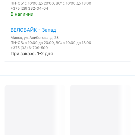
ПН-СБ: с 10:00 до 20:00, ВС: с 10:00 до 18:00
+375 (29) 332-04-04
В наличии
ВЕЛОБАЙК - Запад
Минск, ул. Алибегова, д. 28
ПН-СБ: с 10:00 до 20:00, ВС: с 10:00 до 18:00
+375 (33) 6-709-509
При заказе: 1-2 дня