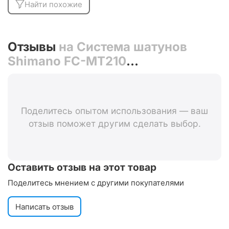
Найти похожие
Отзывы
на Система шатунов
Shimano FC-MT210
(черный/175мм 46-30)
Поделитесь опытом использования — ваш
отзыв поможет другим сделать выбор.
Оставить отзыв на этот товар
Поделитесь мнением с другими покупателями
Написать отзыв