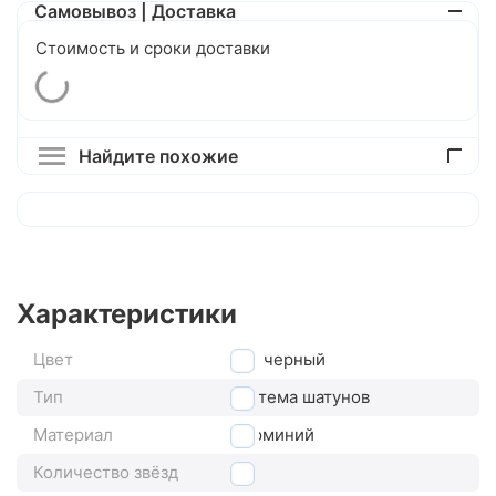
Самовывоз | Доставка
Стоимость и сроки доставки
Найдите похожие
Характеристики
Цвет
черный
Тип
система шатунов
Материал
алюминий
Количество звёзд
2