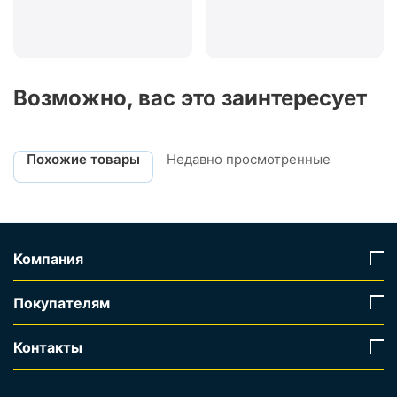
Возможно, вас это заинтересует
Похожие товары
Недавно просмотренные
Компания
Покупателям
Контакты