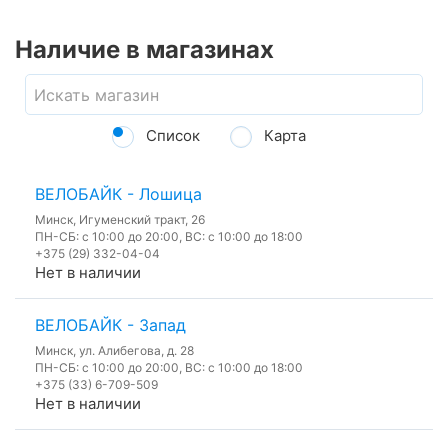
Наличие в магазинах
Список
Карта
ВЕЛОБАЙК - Лошица
Минск, Игуменский тракт, 26
ПН-СБ: с 10:00 до 20:00, ВС: с 10:00 до 18:00
+375 (29) 332-04-04
Нет в наличии
ВЕЛОБАЙК - Запад
Минск, ул. Алибегова, д. 28
ПН-СБ: с 10:00 до 20:00, ВС: с 10:00 до 18:00
+375 (33) 6-709-509
Нет в наличии