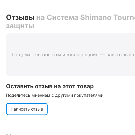
Отзывы
на Система Shimano Tourne
защиты
Поделитесь опытом использования — ваш отзыв 
Оставить отзыв на этот товар
Поделитесь мнением с другими покупателями
Написать отзыв