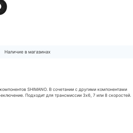
Наличие в магазинах
окомпонентов SHIMANO. В сочетании с другими компонентами
еключение. Подходит для трансмиссии 3х6, 7 или 8 скоростей.