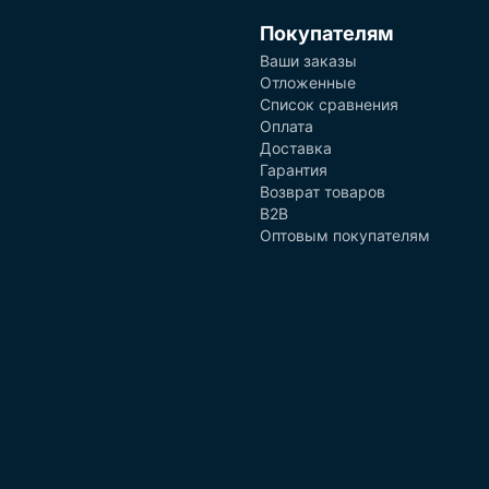
Покупателям
Ваши заказы
Отложенные
Список сравнения
Оплата
Доставка
Гарантия
Возврат товаров
B2B
Оптовым покупателям