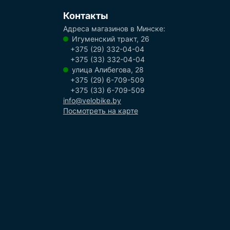
Контакты
Адреса магазинов в Минске:
Игуменский тракт, 26
+375 (29) 332-04-04
+375 (33) 332-04-04
улица Алибегова, 28
+375 (29) 6-709-509
+375 (33) 6-709-509
info@velobike.by
Посмотреть на карте