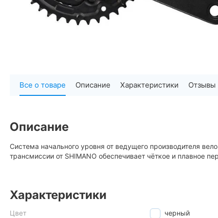
Все о товаре
Описание
Характеристики
Отзывы
Описание
Система начального уровня от ведущего производителя вел
трансмиссии от SHIMANO обеспечивает чёткое и плавное пер
Характеристики
Цвет
черный