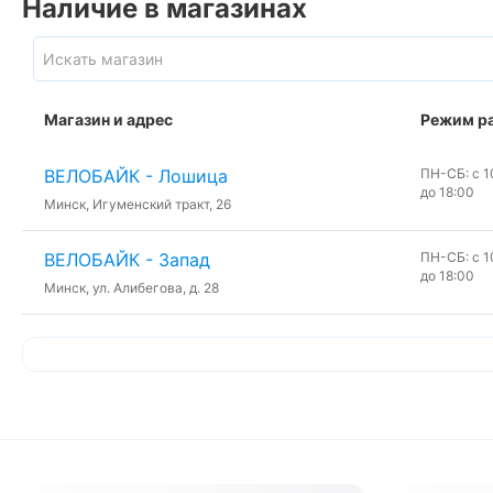
Наличие в магазинах
Магазин и адрес
Режим р
ВЕЛОБАЙК - Лошица
ПН-СБ: с 10
до 18:00
Минск, Игуменский тракт, 26
ВЕЛОБАЙК - Запад
ПН-СБ: с 10
до 18:00
Минск, ул. Алибегова, д. 28