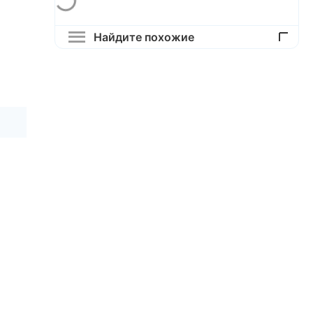
Найдите похожие