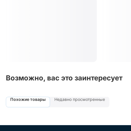
Возможно, вас это заинтересует
Похожие товары
Недавно просмотренные