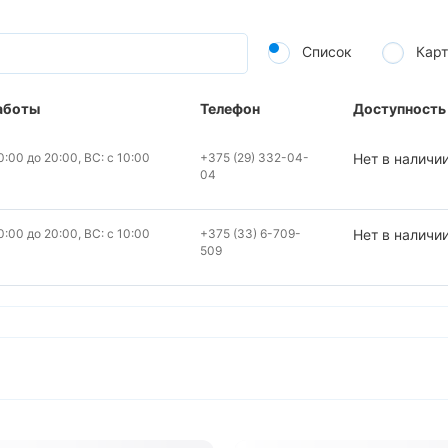
Список
Карт
аботы
Телефон
Доступность
:00 до 20:00, ВС: с 10:00
+375 (29) 332-04-
Нет в наличи
04
:00 до 20:00, ВС: с 10:00
+375 (33) 6-709-
Нет в наличи
509