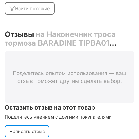
Найти похожие
Отзывы
на Наконечник троса
тормоза BARADINE TIPBA01
(красный)
Поделитесь опытом использования — ваш
отзыв поможет другим сделать выбор.
Оставить отзыв на этот товар
Поделитесь мнением с другими покупателями
Написать отзыв