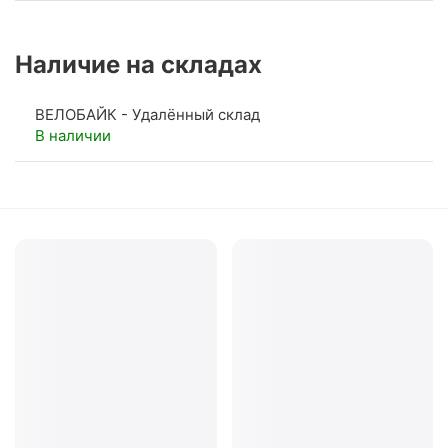
Наличие на складах
ВЕЛОБАЙК - Удалённый склад
В наличии