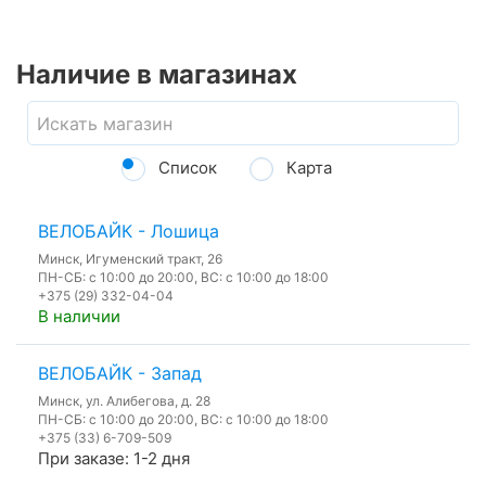
Наличие в магазинах
Список
Карта
ВЕЛОБАЙК - Лошица
Минск, Игуменский тракт, 26
ПН-СБ: с 10:00 до 20:00, ВС: с 10:00 до 18:00
+375 (29) 332-04-04
В наличии
ВЕЛОБАЙК - Запад
Минск, ул. Алибегова, д. 28
ПН-СБ: с 10:00 до 20:00, ВС: с 10:00 до 18:00
+375 (33) 6-709-509
При заказе: 1-2 дня