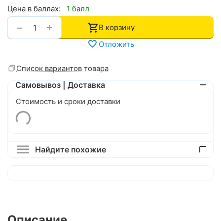
Цена в баллах:
1 балл
+
−
В корзину
Отложить
Список вариантов товара
Самовывоз | Доставка
Стоимость и сроки доставки
Найдите похожие
Описание