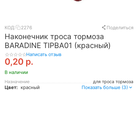
КОД:
2276
Поделиться
Наконечник троса тормоза
BARADINE TIPBA01 (красный)
Написать отзыв
0,20
р.
В наличии
Назначение
для троса тормоза
Цвет:
красный
Показать больше (3)