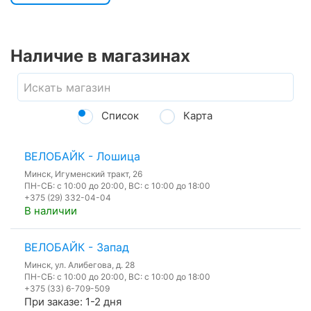
Наличие в магазинах
Список
Карта
ВЕЛОБАЙК - Лошица
Минск, Игуменский тракт, 26
ПН-СБ: с 10:00 до 20:00, ВС: с 10:00 до 18:00
+375 (29) 332-04-04
В наличии
ВЕЛОБАЙК - Запад
Минск, ул. Алибегова, д. 28
ПН-СБ: с 10:00 до 20:00, ВС: с 10:00 до 18:00
+375 (33) 6-709-509
При заказе: 1-2 дня