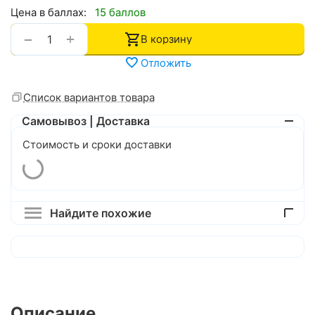
Цена в баллах:
15 баллов
+
−
В корзину
Отложить
Список вариантов товара
Самовывоз | Доставка
Стоимость и сроки доставки
Найдите похожие
Описание