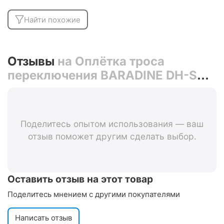
Найти похожие
Отзывы
на Оплётка троса
переключения BARADINE DH-SD-
01 (чёрный)
Поделитесь опытом использования — ваш
отзыв поможет другим сделать выбор.
Оставить отзыв на этот товар
Поделитесь мнением с другими покупателями
Написать отзыв