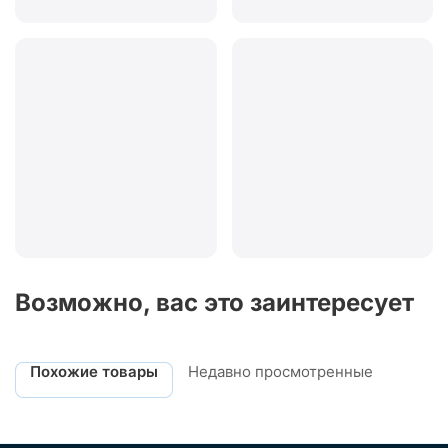
Возможно, вас это заинтересует
Похожие товары
Недавно просмотренные