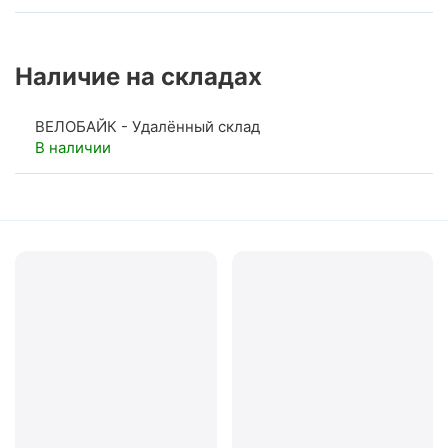
Наличие на складах
ВЕЛОБАЙК - Удалённый склад
В наличии