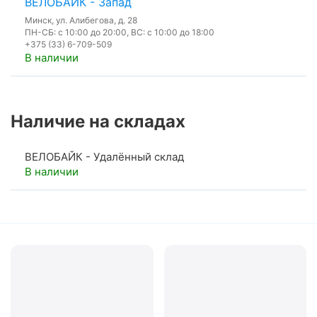
ВЕЛОБАЙК - Запад
Минск, ул. Алибегова, д. 28
ПН-СБ: с 10:00 до 20:00, ВС: с 10:00 до 18:00
+375 (33) 6-709-509
В наличии
Наличие на складах
ВЕЛОБАЙК - Удалённый склад
В наличии