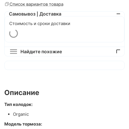
Список вариантов товара
Самовывоз | Доставка
Стоимость и сроки доставки
Найдите похожие
Описание
Тип колодок:
Organic
Модель тормоза: