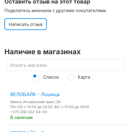
Оставить отзыв на этот товар
Поделитесь мнением с другими покупателями
Написать отзыв
Наличие в магазинах
Список
Карта
ВЕЛОБАЙК - Лошица
Минск, Игуменский тракт, 26
ПН-СБ: с 10:00 до 20:00, ВС: с 10:00 до 18:00
+375 (29) 332-04-04
В наличии