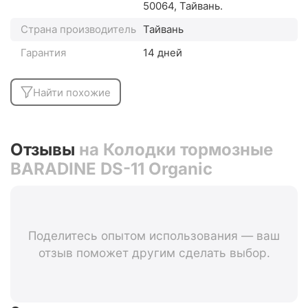
50064, Тайвань.
Страна производитель
Тайвань
Гарантия
14 дней
Найти похожие
Отзывы
на Колодки тормозные
BARADINE DS-11 Organic
Поделитесь опытом использования — ваш
отзыв поможет другим сделать выбор.