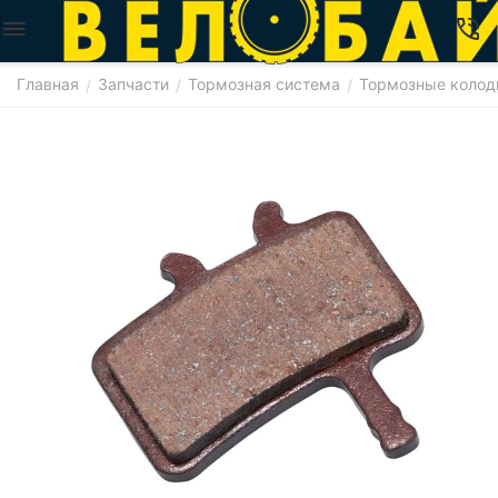
Главная
Запчасти
Тормозная система
Тормозные колод
/
/
/