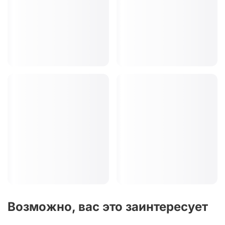
Возможно, вас это заинтересует