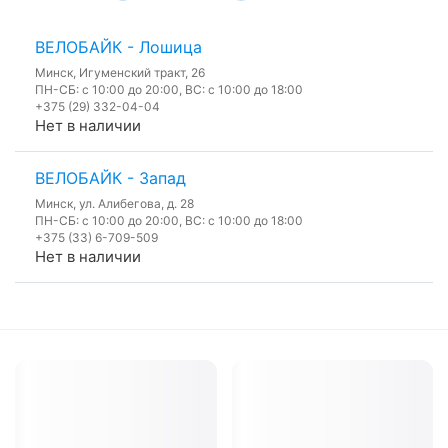
ВЕЛОБАЙК - Лошица
Минск, Игуменский тракт, 26
ПН-СБ: с 10:00 до 20:00, ВС: с 10:00 до 18:00
+375 (29) 332-04-04
Нет в наличии
ВЕЛОБАЙК - Запад
Минск, ул. Алибегова, д. 28
ПН-СБ: с 10:00 до 20:00, ВС: с 10:00 до 18:00
+375 (33) 6-709-509
Нет в наличии