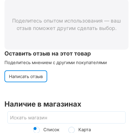
(чёрный, светоотражающая
полоса)
Поделитесь опытом использования — ваш
отзыв поможет другим сделать выбор.
Оставить отзыв на этот товар
Поделитесь мнением с другими покупателями
Написать отзыв
Наличие в магазинах
Список
Карта