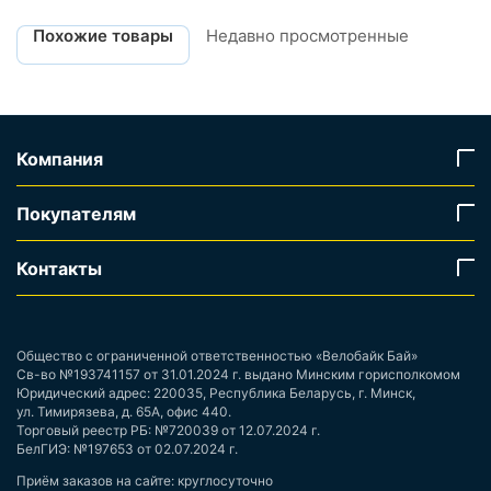
Похожие товары
Недавно просмотренные
Компания
Покупателям
Контакты
Общество с ограниченной ответственностью «Велобайк Бай»
Св-во №193741157 от 31.01.2024 г. выдано Минским горисполкомом
Юридический адрес: 220035, Республика Беларусь, г. Минск,
ул. Тимирязева, д. 65А, офис 440.
Торговый реестр РБ: №720039 от 12.07.2024 г.
БелГИЭ: №197653 от 02.07.2024 г.
Приём заказов на сайте: круглосуточно