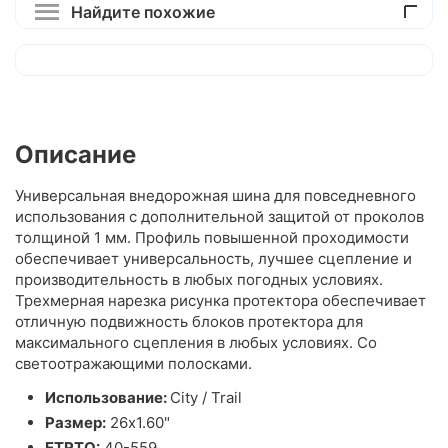
Найдите похожие
Описание
Универсальная внедорожная шина для повседневного
использования с дополнительной защитой от проколов
толщиной 1 мм. Профиль повышенной проходимости
обеспечивает универсальность, лучшее сцепление и
производительность в любых погодных условиях.
Трехмерная нарезка рисунка протектора обеспечивает
отличную подвижность блоков протектора для
максимального сцепления в любых условиях. Со
светоотражающими полосками.
Использование:
City / Trail
Размер:
26x1.60"
ETRTO:
40-559