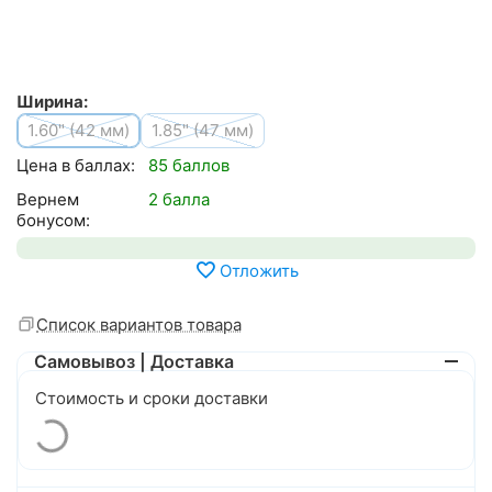
Ширина:
1.60" (42 мм)
1.85" (47 мм)
Цена в баллах:
85 баллов
Вернем
2 балла
бонусом:
Отложить
Список вариантов товара
Самовывоз | Доставка
Стоимость и сроки доставки