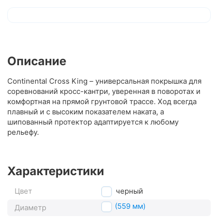
Описание
Continental Cross King – универсальная покрышка для
соревнований кросс-кантри, уверенная в поворотах и
комфортная на прямой грунтовой трассе. Ход всегда
плавный и с высоким показателем наката, а
шипованный протектор адаптируется к любому
рельефу.
Характеристики
Цвет
черный
26" (559 мм)
Диаметр