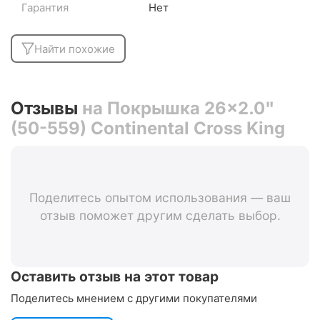
Гарантия
Нет
Найти похожие
Отзывы
на Покрышка 26x2.0"
(50-559) Continental Cross King
Поделитесь опытом использования — ваш
отзыв поможет другим сделать выбор.
Оставить отзыв на этот товар
Поделитесь мнением с другими покупателями