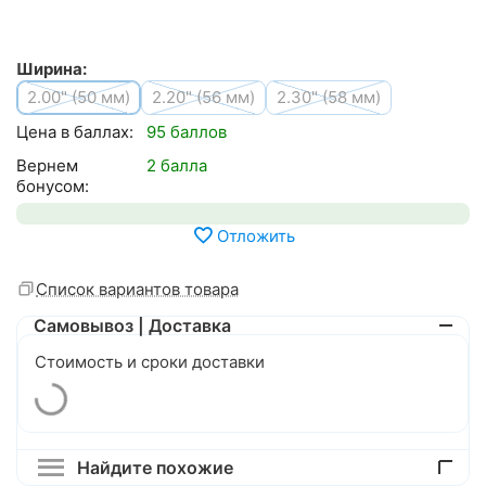
Ширина:
2.00" (50 мм)
2.20" (56 мм)
2.30" (58 мм)
Цена в баллах:
95 баллов
Вернем
2 балла
бонусом:
Отложить
Список вариантов товара
Самовывоз | Доставка
Стоимость и сроки доставки
Найдите похожие