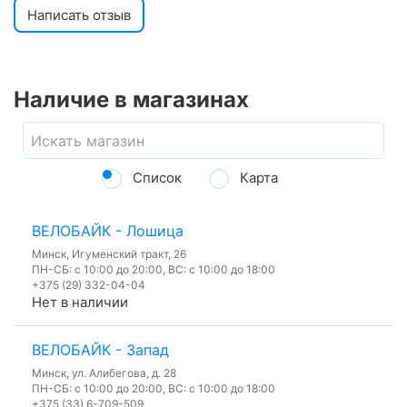
Написать отзыв
Наличие в магазинах
Список
Карта
ВЕЛОБАЙК - Лошица
Минск, Игуменский тракт, 26
ПН-СБ: с 10:00 до 20:00, ВС: с 10:00 до 18:00
+375 (29) 332-04-04
Нет в наличии
ВЕЛОБАЙК - Запад
Минск, ул. Алибегова, д. 28
ПН-СБ: с 10:00 до 20:00, ВС: с 10:00 до 18:00
+375 (33) 6-709-509