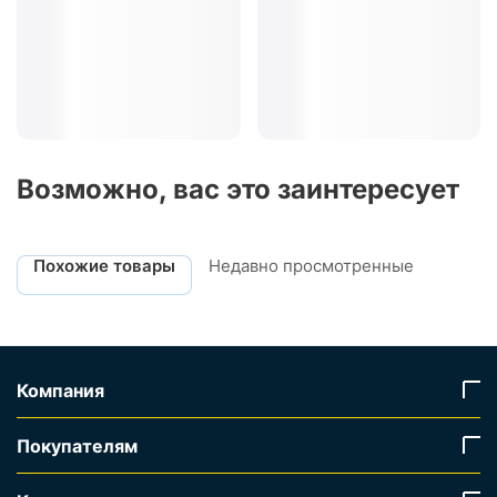
Возможно, вас это заинтересует
Похожие товары
Недавно просмотренные
Компания
Покупателям