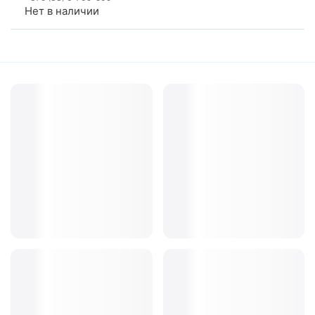
Нет в наличии