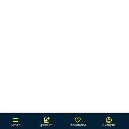
Меню
Сравнить
Закладки
Аккаунт