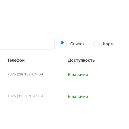
Список
Карта
Телефон
Доступность
+375 (29) 332-04-04
В наличии
+375 (33) 6-709-509
В наличии