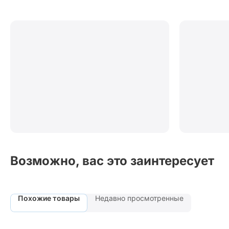
Возможно, вас это заинтересует
Похожие товары
Недавно просмотренные