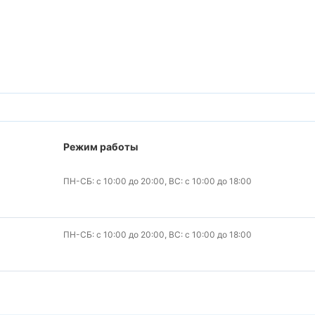
Режим работы
ПН-СБ: с 10:00 до 20:00, ВС: с 10:00 до 18:00
ПН-СБ: с 10:00 до 20:00, ВС: с 10:00 до 18:00