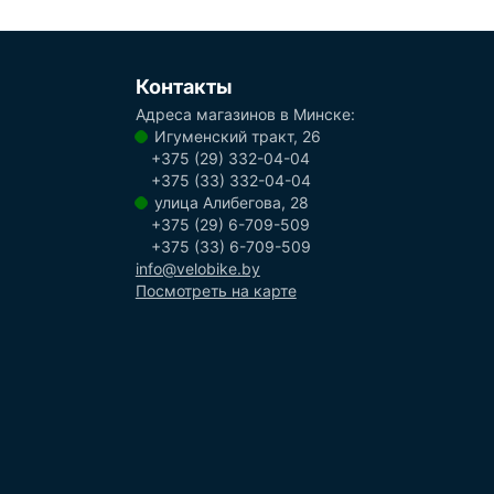
Контакты
Адреса магазинов в Минске:
Игуменский тракт, 26
+375 (29) 332-04-04
+375 (33) 332-04-04
улица Алибегова, 28
+375 (29) 6-709-509
+375 (33) 6-709-509
info@velobike.by
Посмотреть на карте