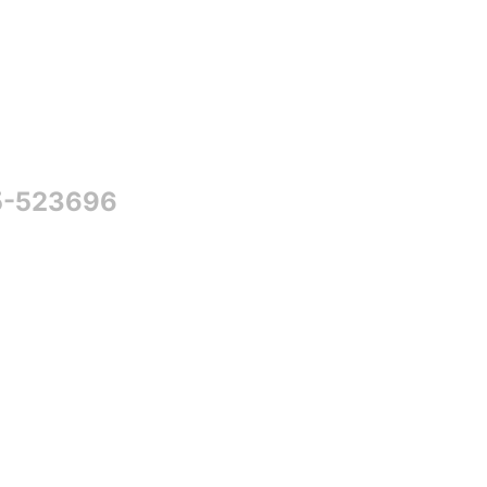
5-523696