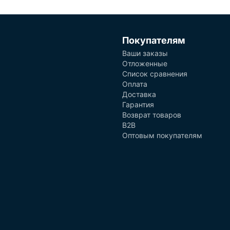
Покупателям
Ваши заказы
Отложенные
Список сравнения
Оплата
Доставка
Гарантия
Возврат товаров
B2B
Оптовым покупателям