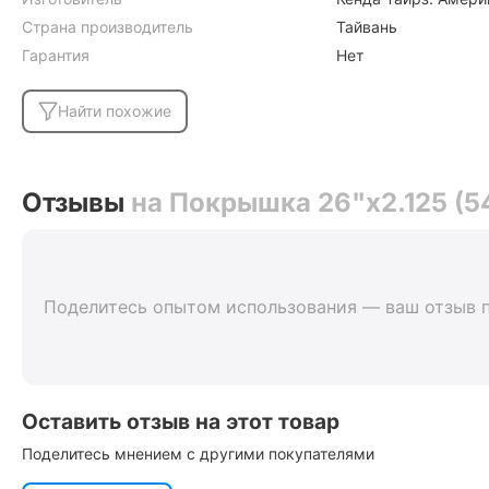
Страна производитель
Тайвань
Гарантия
Нет
Найти похожие
Отзывы
на Покрышка 26"x2.125 (5
Поделитесь опытом использования — ваш отзыв 
Оставить отзыв на этот товар
Поделитесь мнением с другими покупателями