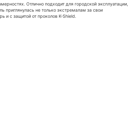
змерностях. Отлично подходит для городской эксплуатации,
ь приглянулась не только экстремалам за свои
 и с защитой от проколов K-Shield.