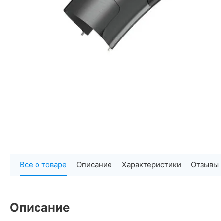
Все о товаре
Описание
Характеристики
Отзывы
Описание