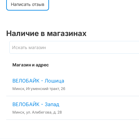
Написать отзыв
Наличие в магазинах
Магазин и адрес
ВЕЛОБАЙК - Лошица
Минск, Игуменский тракт, 26
ВЕЛОБАЙК - Запад
Минск, ул. Алибегова, д. 28