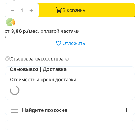
+
−
В корзину
от
3,86 р./мес.
оплатой частями
›
Отложить
Список вариантов товара
Самовывоз | Доставка
Стоимость и сроки доставки
Найдите похожие