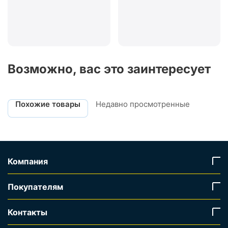
Возможно, вас это заинтересует
Похожие товары
Недавно просмотренные
Компания
Покупателям
Контакты