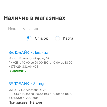
Наличие в магазинах
Список
Карта
ВЕЛОБАЙК - Лошица
Минск, Игуменский тракт, 26
ПН-СБ: с 10:00 до 20:00, ВС: с 10:00 до 18:00
+375 (29) 332-04-04
В наличии
ВЕЛОБАЙК - Запад
Минск, ул. Алибегова, д. 28
ПН-СБ: с 10:00 до 20:00, ВС: с 10:00 до 18:00
+375 (33) 6-709-509
При заказе: 1-2 дня