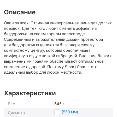
Описание
Один за всех. Отличная универсальная шина для долгих
поездок. Для тех, кто любит сменять асфальт на
бездорожье на своем горном велосипеде.
Современный и выразительный дизайн протектора
для бездорожья выделяется благодаря своему
компактному центру, который обеспечивает
комфортную езду с низкой вибрацией. Внешние блоки с
выраженными гранями обеспечивают оптимальное
сцепление с дорогой. Поэтому Smart Sam — это
идеальный выбор для любой местности.
Характеристики
Вес
645 г
26" (559 мм)
Диаметр