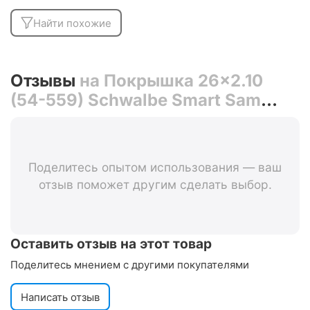
Найти похожие
Отзывы
на Покрышка 26x2.10
(54-559) Schwalbe Smart Sam
Performance
Поделитесь опытом использования — ваш
отзыв поможет другим сделать выбор.
Оставить отзыв на этот товар
Поделитесь мнением с другими покупателями
Написать отзыв