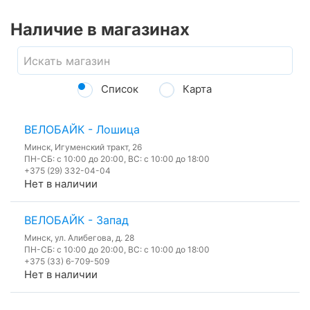
Наличие в магазинах
Список
Карта
ВЕЛОБАЙК - Лошица
Минск, Игуменский тракт, 26
ПН-СБ: с 10:00 до 20:00, ВС: с 10:00 до 18:00
+375 (29) 332-04-04
Нет в наличии
ВЕЛОБАЙК - Запад
Минск, ул. Алибегова, д. 28
ПН-СБ: с 10:00 до 20:00, ВС: с 10:00 до 18:00
+375 (33) 6-709-509
Нет в наличии