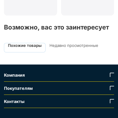
Возможно, вас это заинтересует
Похожие товары
Недавно просмотренные
Компания
Покупателям
Контакты