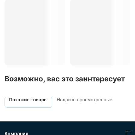
Возможно, вас это заинтересует
Похожие товары
Недавно просмотренные
Компания