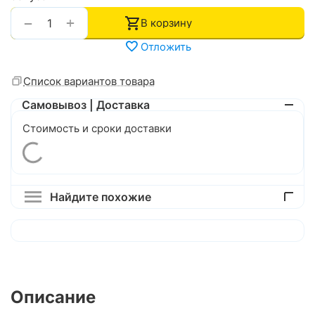
+
−
В корзину
Отложить
Список вариантов товара
Самовывоз | Доставка
Стоимость и сроки доставки
Найдите похожие
Описание