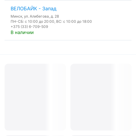
ВЕЛОБАЙК - Запад
Минск, ул. Алибегова, д. 28
ПН-СБ: с 10:00 до 20:00, ВС: с 10:00 до 18:00
+375 (33) 6-709-509
В наличии