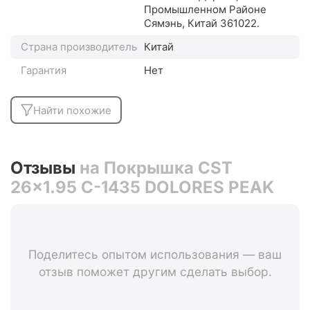
Промышленном Районе
Сямэнь, Китай 361022.
Страна производитель
Китай
Гарантия
Нет
Найти похожие
Отзывы
на Покрышка CST
26x1.95 C-1435 DOLORES PEAK
Поделитесь опытом использования — ваш
отзыв поможет другим сделать выбор.