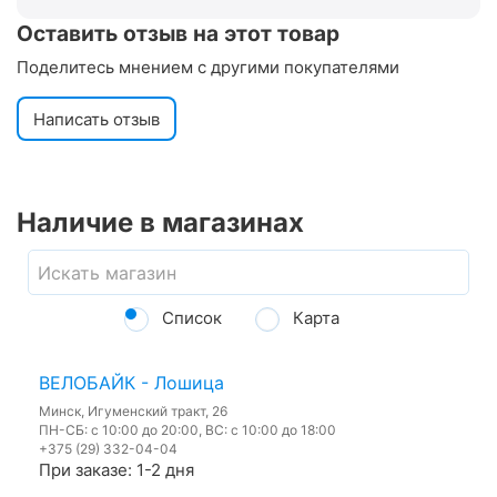
Оставить отзыв на этот товар
Поделитесь мнением с другими покупателями
Написать отзыв
Наличие в магазинах
Список
Карта
ВЕЛОБАЙК - Лошица
Минск, Игуменский тракт, 26
ПН-СБ: с 10:00 до 20:00, ВС: с 10:00 до 18:00
+375 (29) 332-04-04
При заказе: 1-2 дня