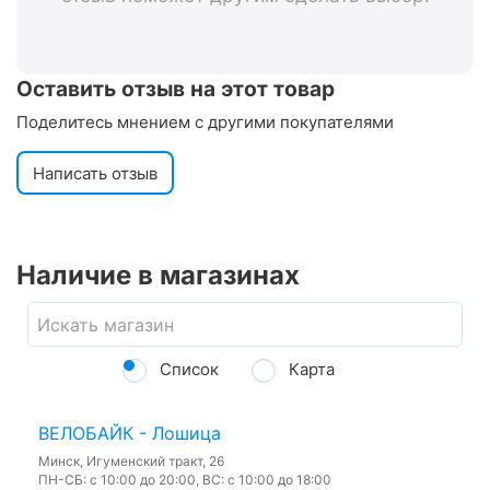
Оставить отзыв на этот товар
Поделитесь мнением с другими покупателями
Написать отзыв
Наличие в магазинах
Список
Карта
ВЕЛОБАЙК - Лошица
Минск, Игуменский тракт, 26
ПН-СБ: с 10:00 до 20:00, ВС: с 10:00 до 18:00