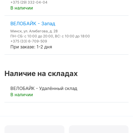
+375 (29) 332-04-04
В наличии
ВЕЛОБАЙК - Запад
Минск, ул. Алибегова, д. 28
ПН-СБ: с 10:00 до 20:00, ВС: с 10:00 до 18:00
+375 (33) 6-709-509
При заказе: 1-2 дня
Наличие на складах
ВЕЛОБАЙК - Удалённый склад
В наличии