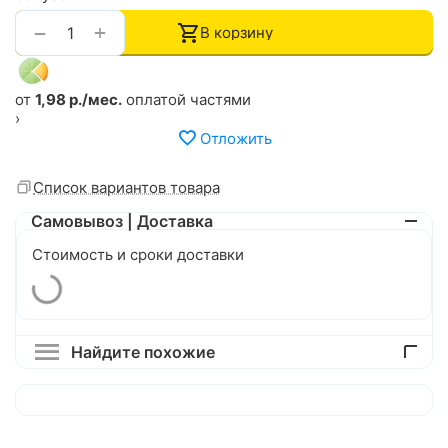
+
−
В корзину
от
1,98 р./мес.
оплатой частями
›
Отложить
Список вариантов товара
Самовывоз | Доставка
Стоимость и сроки доставки
Найдите похожие