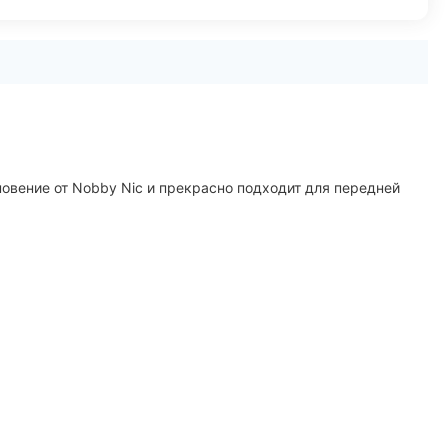
новение от Nobby Nic и прекрасно подходит для передней