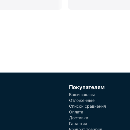
Покупателям
Ваши заказы
Отложенные
Список сравнения
Оплата
Доставка
Гарантия
Возврат товаров