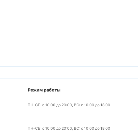
Режим работы
ПН-СБ: с 10:00 до 20:00, ВС: с 10:00 до 18:00
ПН-СБ: с 10:00 до 20:00, ВС: с 10:00 до 18:00