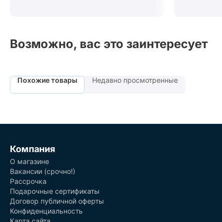
Возможно, вас это заинтересует
Похожие товары
Недавно просмотренные
Компания
О магазине
Вакансии (срочно!)
Рассрочка
Подарочные сертификаты
Договор публичной оферты
Конфиденциальность
Карта сайта