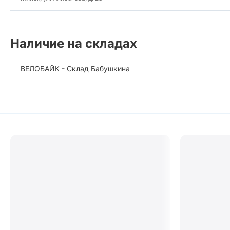
Наличие на складах
ВЕЛОБАЙК - Склад Бабушкина