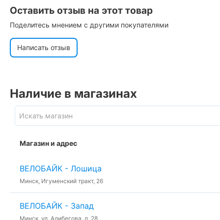
Оставить отзыв на этот товар
Поделитесь мнением с другими покупателями
Написать отзыв
Наличие в магазинах
Магазин и адрес
ВЕЛОБАЙК - Лошица
Минск, Игуменский тракт, 26
ВЕЛОБАЙК - Запад
Минск, ул. Алибегова, д. 28