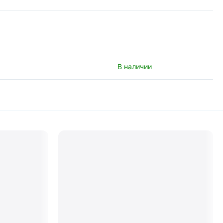
В наличии