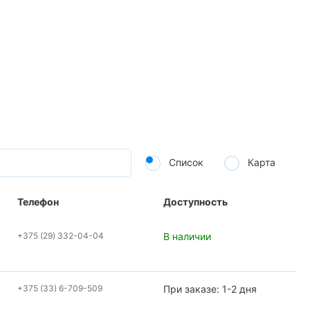
Список
Карта
Телефон
Доступность
+375 (29) 332-04-04
В наличии
+375 (33) 6-709-509
При заказе: 1-2 дня