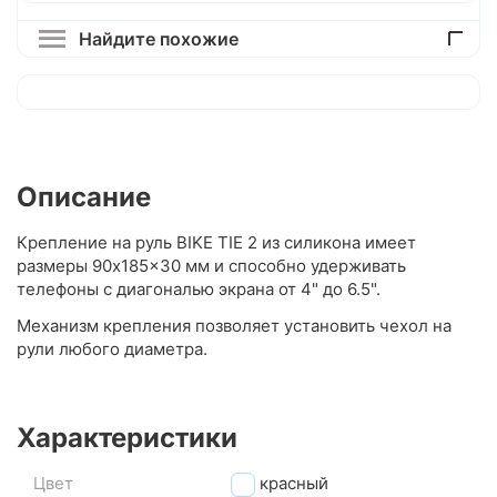
Найдите похожие
Описание
Крепление на руль BIKE TIE 2 из силикона имеет
размеры 90x185x30 мм и способно удерживать
телефоны с диагональю экрана от 4" до 6.5".
Механизм крепления позволяет установить чехол на
рули любого диаметра.
Характеристики
Цвет
красный