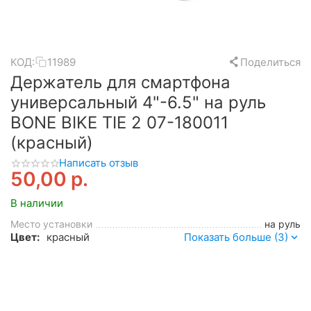
КОД:
11989
Поделиться
Держатель для смартфона
универсальный 4"-6.5" на руль
BONE BIKE TIE 2 07-180011
(красный)
Написать отзыв
50,00
р.
В наличии
Место установки
на руль
Цвет:
красный
Показать больше (3)