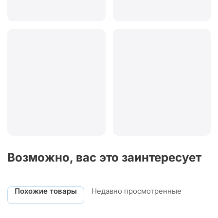
Возможно, вас это заинтересует
Похожие товары
Недавно просмотренные