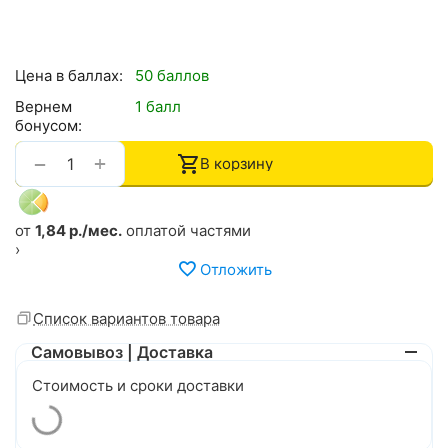
Цена в баллах:
50 баллов
Вернем
1 балл
бонусом:
+
−
В корзину
от
1,84 р./мес.
оплатой частями
›
Отложить
Список вариантов товара
Самовывоз | Доставка
Стоимость и сроки доставки