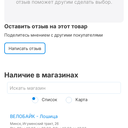
отзыв поможет другим сделать выбор.
Оставить отзыв на этот товар
Поделитесь мнением с другими покупателями
Написать отзыв
Наличие в магазинах
Список
Карта
ВЕЛОБАЙК - Лошица
Минск, Игуменский тракт, 26