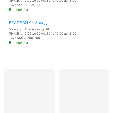
ПН-СБ: с 10:00 до 20:00, ВС: с 10:00 до 18:00
+375 (29) 332-04-04
В наличии
ВЕЛОБАЙК - Запад
Минск, ул. Алибегова, д. 28
ПН-СБ: с 10:00 до 20:00, ВС: с 10:00 до 18:00
+375 (33) 6-709-509
В наличии