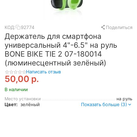
КОД:
92774
Поделиться
Держатель для смартфона
универсальный 4"-6.5" на руль
BONE BIKE TIE 2 07-180014
(люминесцентный зелёный)
Написать отзыв
50,00
р.
В наличии
Место установки
на руль
Цвет:
зелёный
Показать больше (3)