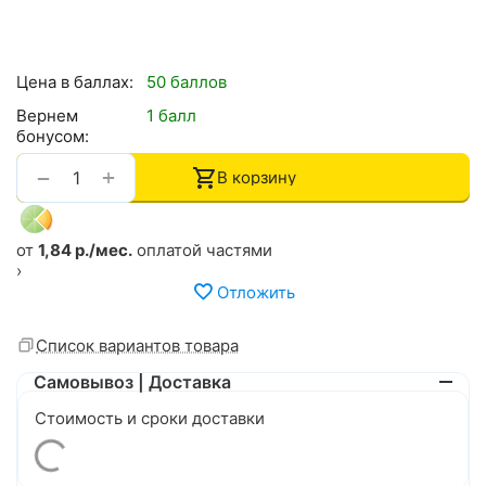
Цена в баллах:
50 баллов
Вернем
1 балл
бонусом:
+
−
В корзину
от
1,84 р./мес.
оплатой частями
›
Отложить
Список вариантов товара
Самовывоз | Доставка
Стоимость и сроки доставки