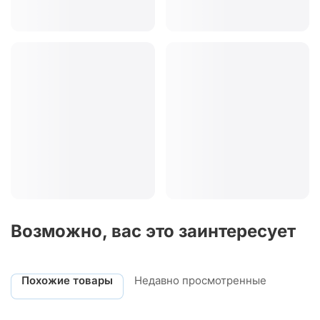
Возможно, вас это заинтересует
Похожие товары
Недавно просмотренные