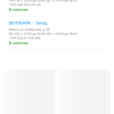
ПН-СБ: с 10:00 до 20:00, ВС: с 10:00 до 18:00
+375 (29) 332-04-04
В наличии
ВЕЛОБАЙК - Запад
Минск, ул. Алибегова, д. 28
ПН-СБ: с 10:00 до 20:00, ВС: с 10:00 до 18:00
+375 (33) 6-709-509
В наличии