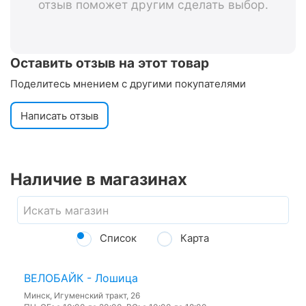
отзыв поможет другим сделать выбор.
Оставить отзыв на этот товар
Поделитесь мнением с другими покупателями
Написать отзыв
Наличие в магазинах
Список
Карта
ВЕЛОБАЙК - Лошица
Минск, Игуменский тракт, 26