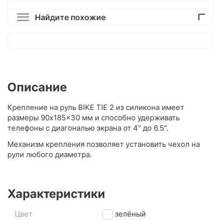
Найдите похожие
Описание
Крепление на руль BIKE TIE 2 из силикона имеет
размеры 90x185x30 мм и способно удерживать
телефоны с диагональю экрана от 4" до 6.5".
Механизм крепления позволяет установить чехол на
рули любого диаметра.
Характеристики
Цвет
зелёный