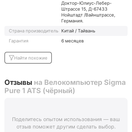
Доктор-Юлиус-Лебер-
Штрассе 15, Д-67433
Нойштадт /Вайнштрассе,
Германия.
Страна производитель
Китай / Тайвань
Гарантия
6 месяцев
Найти похожие
Отзывы
на Велокомпьютер Sigma
Pure 1 ATS (чёрный)
Поделитесь опытом использования — ваш
отзыв поможет другим сделать выбор.