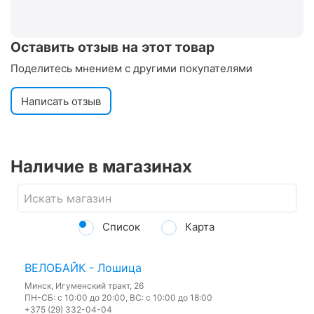
Оставить отзыв на этот товар
Поделитесь мнением с другими покупателями
Написать отзыв
Наличие в магазинах
Список
Карта
ВЕЛОБАЙК - Лошица
Минск, Игуменский тракт, 26
ПН-СБ: с 10:00 до 20:00, ВС: с 10:00 до 18:00
+375 (29) 332-04-04