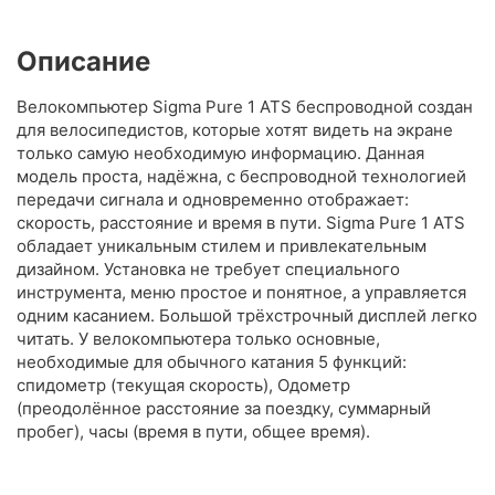
Описание
Велокомпьютер Sigma Pure 1 ATS беспроводной создан
для велосипедистов, которые хотят видеть на экране
только самую необходимую информацию. Данная
модель проста, надёжна, с беспроводной технологией
передачи сигнала и одновременно отображает:
скорость, расстояние и время в пути. Sigma Pure 1 ATS
обладает уникальным стилем и привлекательным
дизайном. Установка не требует специального
инструмента, меню простое и понятное, а управляется
одним касанием. Большой трёхстрочный дисплей легко
читать. У велокомпьютера только основные,
необходимые для обычного катания 5 функций:
спидометр (текущая скорость), Одометр
(преодолённое расстояние за поездку, суммарный
пробег), часы (время в пути, общее время).