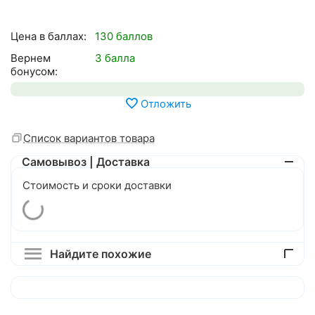
Цена в баллах:
130 баллов
Вернем
3 балла
бонусом:
Отложить
Список вариантов товара
Самовывоз | Доставка
Стоимость и сроки доставки
Найдите похожие