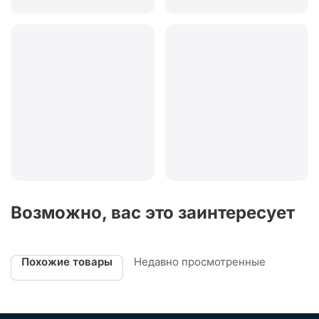
Возможно, вас это заинтересует
Похожие товары
Недавно просмотренные