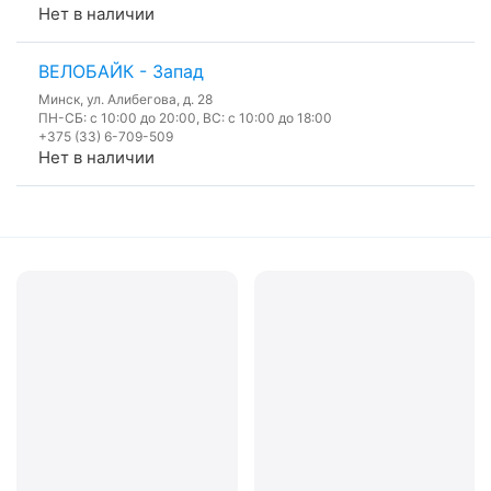
Нет в наличии
ВЕЛОБАЙК - Запад
Минск, ул. Алибегова, д. 28
ПН-СБ: с 10:00 до 20:00, ВС: с 10:00 до 18:00
+375 (33) 6-709-509
Нет в наличии