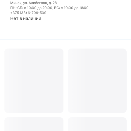
Минск, ул. Алибегова, д. 28
ПН-СБ: с 10:00 до 20:00, ВС: с 10:00 до 18:00
+375 (33) 6-709-509
Нет в наличии