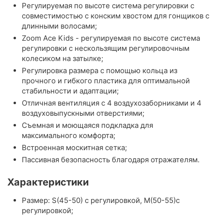
Регулируемая по высоте система регулировки с
совместимостью с конским хвостом для гонщиков с
длинными волосами;
Zoom Ace Kids - регулируемая по высоте система
регулировки с нескользящим регулировочным
колесиком на затылке;
Регулировка размера с помощью кольца из
прочного и гибкого пластика для оптимальной
стабильности и адаптации;
Отличная вентиляция с 4 воздухозаборниками и 4
воздуховыпускными отверстиями;
Съемная и моющаяся подкладка для
максимального комфорта;
Встроенная москитная сетка;
Пассивная безопасность благодаря отражателям.
Характеристики
Размер: S(45-50) с регулировкой, M(50-55)с
регулировкой;