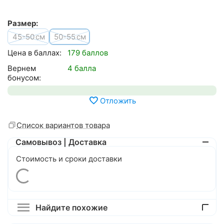
Размер:
45-50
50-55
см
см
Цена в баллах:
179 баллов
Вернем
4 балла
бонусом:
Отложить
Список вариантов товара
Самовывоз | Доставка
Стоимость и сроки доставки
Найдите похожие