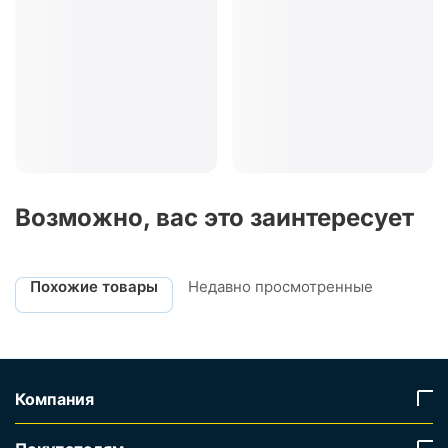
Возможно, вас это заинтересует
Похожие товары
Недавно просмотренные
Компания