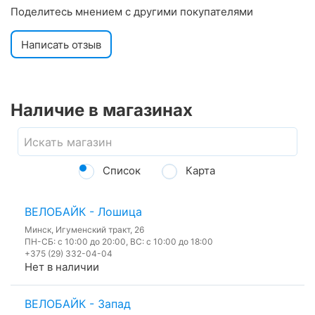
Поделитесь мнением с другими покупателями
Написать отзыв
Наличие в магазинах
Список
Карта
ВЕЛОБАЙК - Лошица
Минск, Игуменский тракт, 26
ПН-СБ: с 10:00 до 20:00, ВС: с 10:00 до 18:00
+375 (29) 332-04-04
Нет в наличии
ВЕЛОБАЙК - Запад