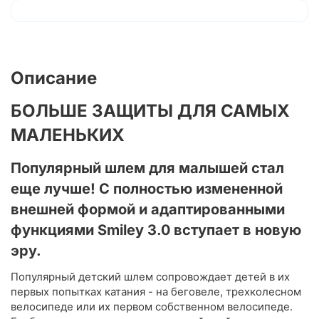
Описание
БОЛЬШЕ ЗАЩИТЫ ДЛЯ САМЫХ
МАЛЕНЬКИХ
Популярный шлем для малышей стал
еще лучше! С полностью измененной
внешней формой и адаптированными
функциями Smiley 3.0 вступает в новую
эру.
Популярный детский шлем сопровождает детей в их
первых попытках катания - на беговеле, трехколесном
велосипеде или их первом собственном велосипеде.