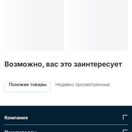
Возможно, вас это заинтересует
Похожие товары
Недавно просмотренные
Компания