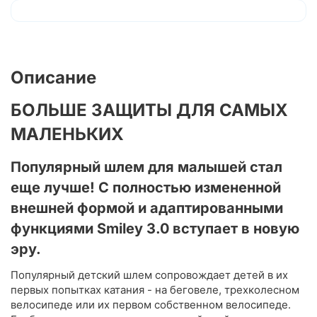
Описание
БОЛЬШЕ ЗАЩИТЫ ДЛЯ САМЫХ
МАЛЕНЬКИХ
Популярный шлем для малышей стал
еще лучше! С полностью измененной
внешней формой и адаптированными
функциями Smiley 3.0 вступает в новую
эру.
Популярный детский шлем сопровождает детей в их
первых попытках катания - на беговеле, трехколесном
велосипеде или их первом собственном велосипеде.