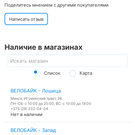
Поделитесь мнением с другими покупателями
Написать отзыв
Наличие в магазинах
Список
Карта
ВЕЛОБАЙК - Лошица
Минск, Игуменский тракт, 26
ПН-СБ: с 10:00 до 20:00, ВС: с 10:00 до 18:00
+375 (29) 332-04-04
Нет в наличии
ВЕЛОБАЙК - Запад