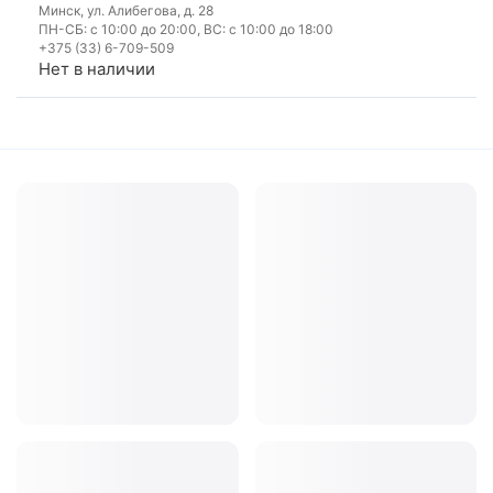
Минск, ул. Алибегова, д. 28
ПН-СБ: с 10:00 до 20:00, ВС: с 10:00 до 18:00
+375 (33) 6-709-509
Нет в наличии