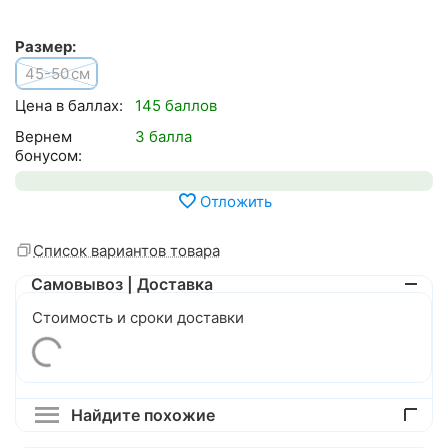
Размер:
45-50
см
Цена в баллах:
145 баллов
Вернем
3 балла
бонусом:
Отложить
Список вариантов товара
Самовывоз | Доставка
Стоимость и сроки доставки
Найдите похожие