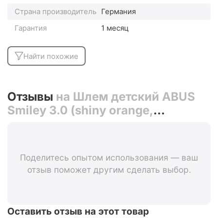
Страна производитель
Германия
Гарантия
1 месяц
Найти похожие
Отзывы
на Шлем детский ABUS
Smiley 3.0 (shiny orange,
оранжевый)
Поделитесь опытом использования — ваш
отзыв поможет другим сделать выбор.
Оставить отзыв на этот товар