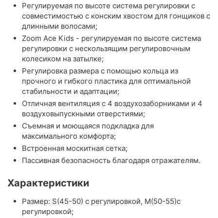
Регулируемая по высоте система регулировки с
совместимостью с конским хвостом для гонщиков с
длинными волосами;
Zoom Ace Kids - регулируемая по высоте система
регулировки с нескользящим регулировочным
колесиком на затылке;
Регулировка размера с помощью кольца из
прочного и гибкого пластика для оптимальной
стабильности и адаптации;
Отличная вентиляция с 4 воздухозаборниками и 4
воздуховыпускными отверстиями;
Съемная и моющаяся подкладка для
максимального комфорта;
Встроенная москитная сетка;
Пассивная безопасность благодаря отражателям.
Характеристики
Размер: S(45-50) с регулировкой, M(50-55)с
регулировкой;